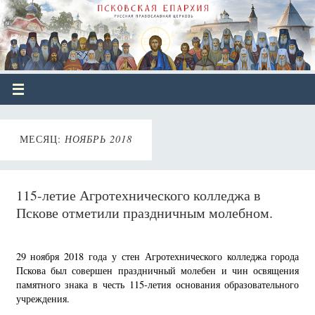
МЕСЯЦ:
НОЯБРЬ 2018
115-летие Агротехнического колледжа в
Пскове отметили праздничным молебном.
29 ноября 2018 года у стен Агротехнического колледжа города
Пскова был совершен праздничный молебен и чин освящения
памятного знака в честь 115-летия основания образовательного
учреждения.