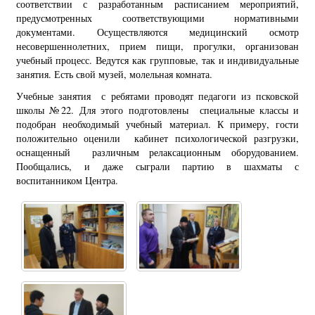
соответствии с разработанным расписанием мероприятий,
предусмотренных соответствующими нормативными
документами. Осуществляются медицинский осмотр
несовершеннолетних, прием пищи, прогулки, организован
учебный процесс. Ведутся как групповые, так и индивидуальные
занятия. Есть свой музей, молельная комната.
Учебные занятия с ребятами проводят педагоги из псковской
школы №22. Для этого подготовлены специальные классы и
подобран необходимый учебный материал. К примеру, гости
положительно оценили кабинет психологической разгрузки,
оснащенный различным релаксационным оборудованием.
Пообщались, и даже сыграли партию в шахматы с
воспитанником Центра.