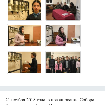
21 ноября 2018 года, в празднование Собора