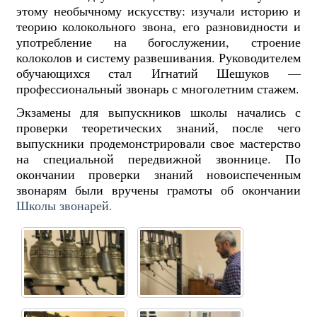
этому необычному искусству: изучали историю и
теорию колокольного звона, его разновидности и
употребление на богослужении, строение
колоколов и систему развешивания. Руководителем
обучающихся стал Игнатий Шешуков —
профессиональный звонарь с многолетним стажем.
Экзамены для выпускников школы начались с
проверки теоретических знаний, после чего
выпускники продемонстрировали свое мастерство
на специальной передвижной звоннице. По
окончании проверки знаний новоиспеченным
звонарям были вручены грамоты об окончании
Школы звонарей.