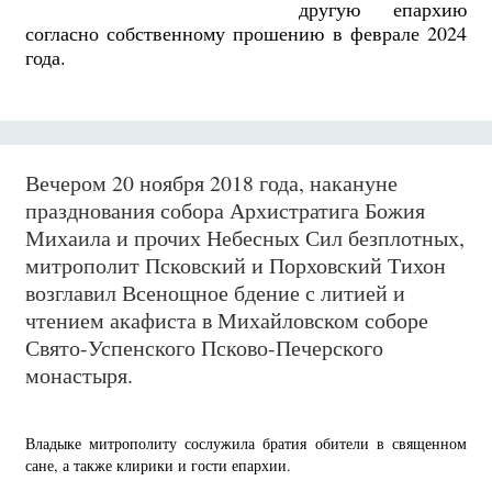
другую епархию
согласно собственному прошению в феврале 2024
года.
Вечером 20 ноября 2018 года, накануне
празднования собора Архистратига Божия
Михаила и прочих Небесных Сил безплотных,
митрополит Псковский и Порховский Тихон
возглавил Всенощное бдение с литией и
чтением акафиста в Михайловском соборе
Свято-Успенского Псково-Печерского
монастыря.
Владыке митрополиту сослужила братия обители в священном
сане, а также клирики и гости епархии.