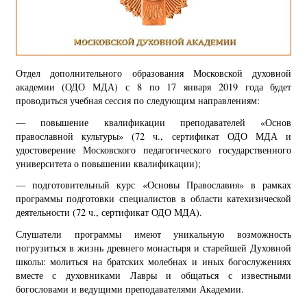
Отдел дополнительного образования Московской духовной
академии (ОДО МДА) с 8 по 17 января 2019 года будет
проводиться учебная сессия по следующим направлениям:
— повышение квалификации преподавателей «Основ
православной культуры» (72 ч., сертификат ОДО МДА и
удостоверение Московского педагогического государственного
университета о повышении квалификации);
— подготовительный курс «Основы Православия» в рамках
программы подготовки специалистов в области катехизической
деятельности (72 ч., сертификат ОДО МДА).
Слушатели программы имеют уникальную возможность
погрузиться в жизнь древнего монастыря и старейшей Духовной
школы: молиться на братских молебнах и иных богослужениях
вместе с духовниками Лавры и общаться с известными
богословами и ведущими преподавателями Академии.