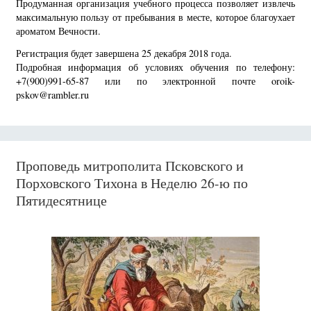
Продуманная организация учебного процесса позволяет извлечь
максимальную пользу от пребывания в месте, которое благоухает
ароматом Вечности.
Регистрация будет завершена 25 декабря 2018 года.
Подробная информация об условиях обучения по телефону:
+7(900)991-65-87 или по электронной почте oroik-
pskov@rambler.ru
Проповедь митрополита Псковского и
Порховского Тихона в Неделю 26-ю по
Пятидесятнице