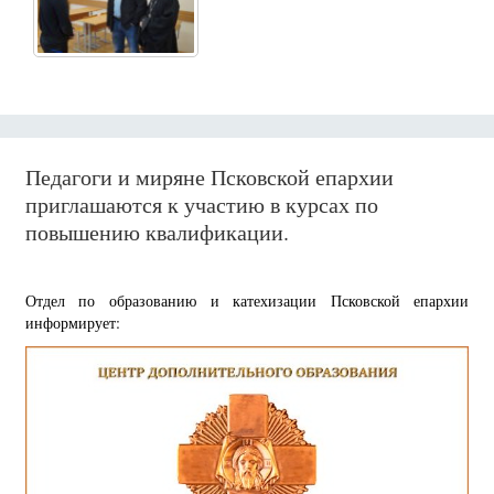
Педагоги и миряне Псковской епархии
приглашаются к участию в курсах по
повышению квалификации.
Отдел по образованию и катехизации Псковской епархии
информирует: