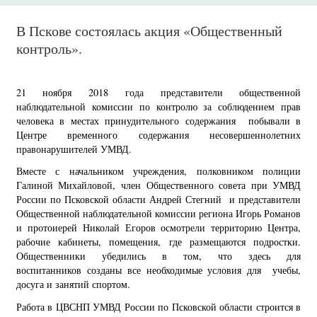
В Пскове состоялась акция «Общественный
контроль».
21 ноября 2018 года представители общественной
наблюдательной комиссии по контролю за соблюдением прав
человека в местах принудительного содержания побывали в
Центре временного содержания несовершеннолетних
правонарушителей УМВД.
Вместе с начальником учреждения, полковником полиции
Галиной Михайловой, член Общественного совета при УМВД
России по Псковской области Андрей Стегний и представители
Общественной наблюдательной комиссии региона Игорь Романов
и протоиерей Николай Егоров осмотрели территорию Центра,
рабочие кабинеты, помещения, где размещаются подростки.
Общественники убедились в том, что здесь для
воспитанников созданы все необходимые условия для учебы,
досуга и занятий спортом.
Работа в ЦВСНП УМВД России по Псковской области строится в