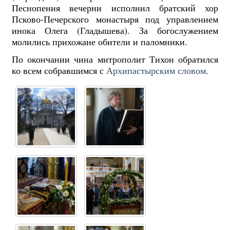
Песнопения вечерни исполнил братский хор
Псково-Печерского монастыря под управлением
инока Олега (Гладышева). За богослужением
молились прихожане обители и паломники.
По окончании чина митрополит Тихон обратился
ко всем собравшимся с
Архипастырским словом
.