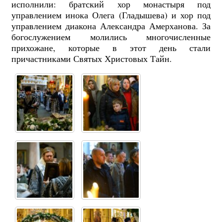
исполнили: братский хор монастыря под
управлением инока Олега (Гладышева) и хор под
управлением диакона Александра Амерханова. За
богослужением молились многочисленные
прихожане, которые в этот день стали
причастниками Святых Христовых Тайн.