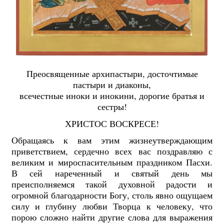
Преосвященные архипастыри, досточтимые
пастыри и диаконы,
всечестные иноки и инокини, дорогие братья и
сестры!
ХРИСТОС ВОСКРЕСЕ!
Обращаясь к вам этим жизнеутверждающим
приветствием, сердечно всех вас поздравляю с
великим и мироспасительным праздником Пасхи.
В сей нареченный и святый день мы
преисполняемся такой духовной радости и
огромной благодарности Богу, столь явно ощущаем
силу и глубину любви Творца к человеку, что
порою сложно найти другие слова для выражения