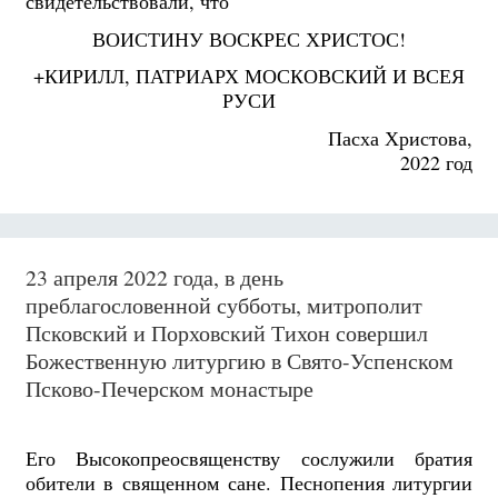
свидетельствовали, что
ВОИСТИНУ ВОСКРЕС ХРИСТОС!
+КИРИЛЛ, ПАТРИАРХ МОСКОВСКИЙ И ВСЕЯ
РУСИ
Пасха Христова,
2022 год
23 апреля 2022 года, в день
преблагословенной субботы, митрополит
Псковский и Порховский Тихон совершил
Божественную литургию в Свято-Успенском
Псково-Печерском монастыре
Его Высокопреосвященству сослужили братия
обители в священном сане. Песнопения литургии