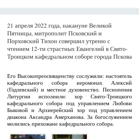
21 апреля 2022 года, накануне Великой
Пятницы, митрополит Псковский и
Порховский Тихон совершил утреню с
чтением 12-ти страстных Евангелий в Свято-
Троицком кафедральном соборе города Пскова
Его Высокопреосвященству сослужили: настоятель
кафедрального собора иеромонах Алексий
(Годлевский) и местное духовенство. Песнопения
Литургии исполнили: хор Свято-Троицкого
кафедрального собора под управлением Любови
Быковой и Архиерейский хор под управлением
диакона Аксандра Амерханова. За богослужением
молились прихожане кафедрального собора.