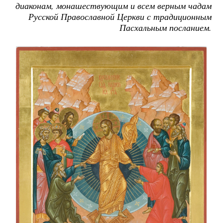
диаконам, монашествующим и всем верным чадам
Русской Православной Церкви с традиционным
Пасхальным посланием.