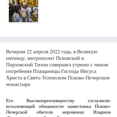
Вечером 22 апреля 2022 года, в Великую
пятницу, митрополит Псковский и
Порховский Тихон совершил утреню с чином
погребения Плащаницы Господа Иисуса
Христа в Свято-Успенском Псково-Печерском
монастыре
Его Высокопреосвященству сослужили:
исполняющий обязанности наместника Псково-
Печерской обители иеромонах Иларион