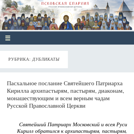
РУБРИКА:
ДУБЛИКАТЫ
Пасхальное послание Святейшего Патриарха
Кирилла архипастырям, пастырям, диаконам,
монашествующим и всем верным чадам
Русской Православной Церкви
Святейший Патриарх Московский и всея Руси
Кирилл обратился к архипастырям, пастырям,