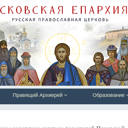
Правящий Архиерей
Образование