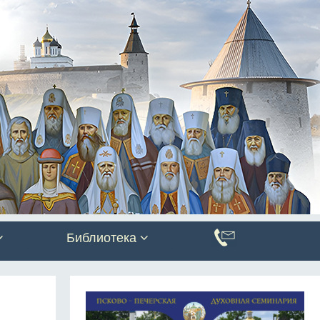
Библиотека