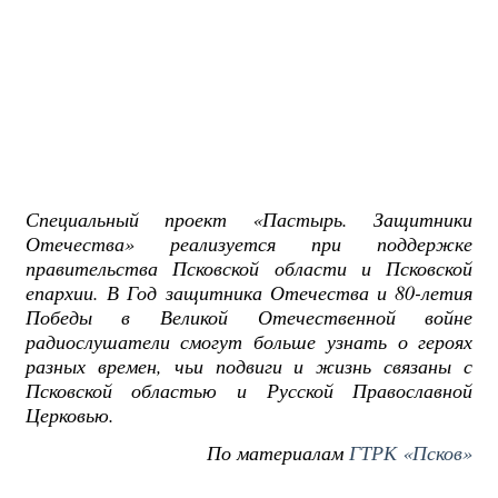
Специальный проект «Пастырь. Защитники
Отечества» реализуется при поддержке
правительства Псковской области и Псковской
епархии. В Год защитника Отечества и 80-летия
Победы в Великой Отечественной войне
радиослушатели смогут больше узнать о героях
разных времен, чьи подвиги и жизнь связаны с
Псковской областью и Русской Православной
Церковью.
По материалам
ГТРК «Псков»