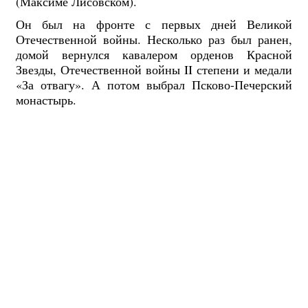
(Максиме Лисовском).
Он был на фронте с первых дней Великой
Отечественной войны. Несколько раз был ранен,
домой вернулся кавалером орденов Красной
Звезды, Отечественной войны II степени и медали
«За отвагу». А потом выбрал Псково-Печерский
монастырь.