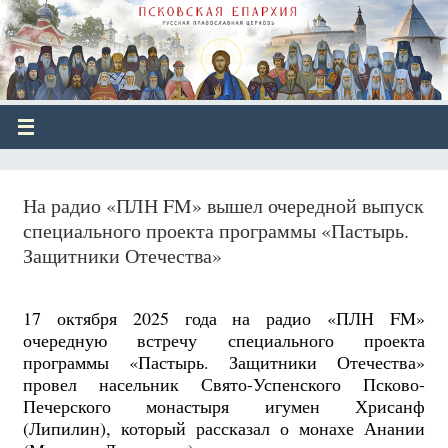
На радио «ПЛН FM» вышел очередной выпуск
специального проекта программы «Пастырь.
Защитники Отечества»
17 октября 2025 года на радио «ПЛН FM»
очередную встречу специального проекта
программы «Пастырь. Защитники Отечества»
провел насельник Свято-Успенского Псково-
Печерского монастыря игумен Хрисанф
(Липилин), который рассказал о монахе Анании