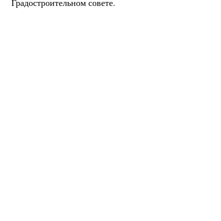
Градостроительном совете.