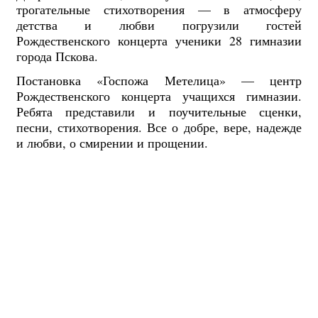
трогательные стихотворения — в атмосферу
детства и любви погрузили гостей
Рождественского концерта ученики 28 гимназии
города Пскова.
Постановка «Госпожа Метелица» — центр
Рождественского концерта учащихся гимназии.
Ребята представили и поучительные сценки,
песни, стихотворения. Все о добре, вере, надежде
и любви, о смирении и прощении.