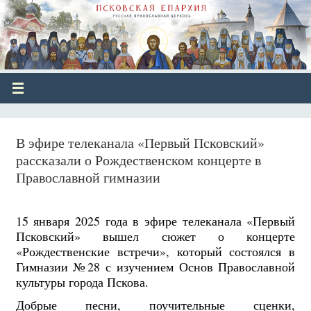
В эфире телеканала «Первый Псковский»
рассказали о Рождественском концерте в
Православной гимназии
15 января 2025 года в эфире телеканала «Первый
Псковский» вышел сюжет о концерте
«Рождественские встречи», который состоялся в
Гимназии №28 с изучением Основ Православной
культуры города Пскова.
Добрые песни, поучительные сценки,