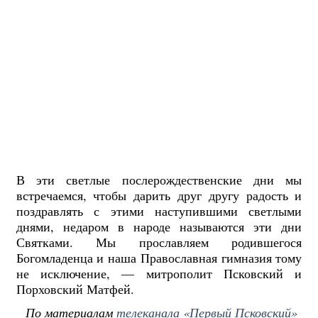
В эти светлые послерождественские дни мы
встречаемся, чтобы дарить друг другу радость и
поздравлять с этими наступившими светлыми
днями, недаром в народе называются эти дни
Святками. Мы прославляем родившегося
Богомладенца и наша Православная гимназия тому
не исключение, — митрополит Псковский и
Порховский Матфей.
По материалам
телеканала «Первый Псковский»