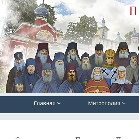
Главная
Митрополия