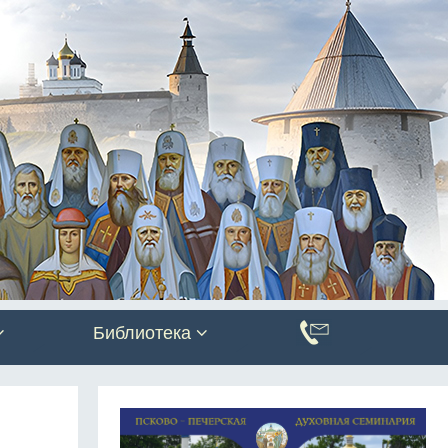
Библиотека