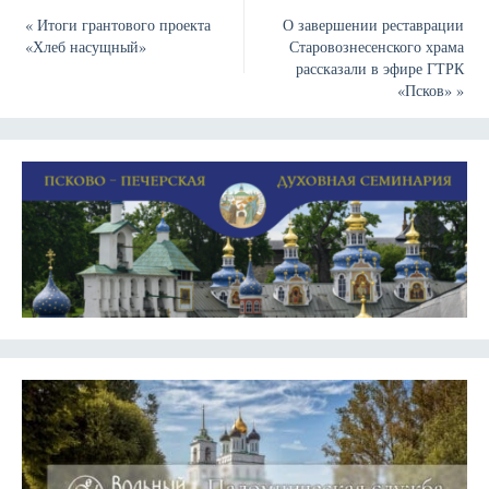
«
Итоги грантового проекта
О завершении реставрации
«Хлеб насущный»
Старовознесенского храма
рассказали в эфире ГТРК
«Псков»
»