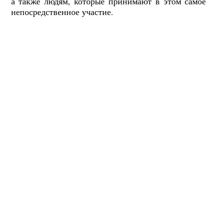
а также людям, которые принимают в этом самое
непосредственное участие.