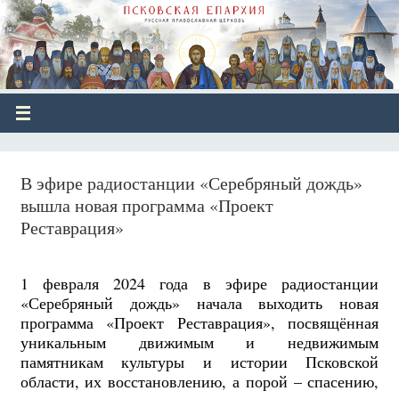
В эфире радиостанции «Серебряный дождь»
вышла новая программа «Проект
Реставрация»
1 февраля 2024 года в эфире радиостанции
«Серебряный дождь» начала выходить новая
программа «Проект Реставрация», посвящённая
уникальным движимым и недвижимым
памятникам культуры и истории Псковской
области, их восстановлению, а порой – спасению,