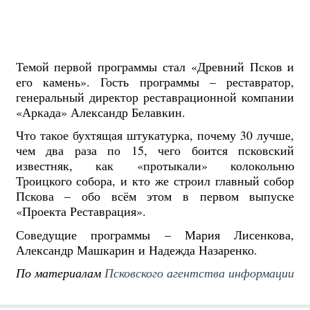
Темой первой программы стал «Древний Псков и
его камень». Гость программы – реставратор,
генеральный директор реставрационной компании
«Аркада» Александр Белавкин.
Что такое бухтящая штукатурка, почему 30 лучше,
чем два раза по 15, чего боится псковский
известняк, как «протыкали» колокольню
Троицкого собора, и кто же строил главный собор
Пскова – обо всём этом в первом выпуске
«Проекта Реставрация».
Соведущие программы – Мария Лисенкова,
Александр Машкарин и Надежда Назаренко.
По материалам
Псковского агентства информации