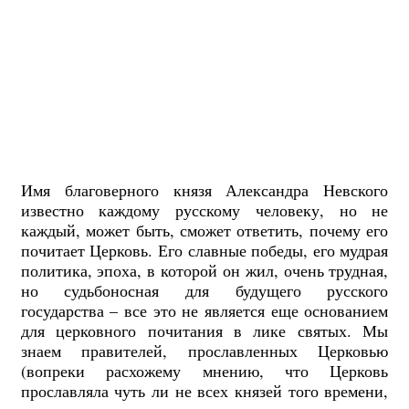
Имя благоверного князя Александра Невского
известно каждому русскому человеку, но не
каждый, может быть, сможет ответить, почему его
почитает Церковь. Его славные победы, его мудрая
политика, эпоха, в которой он жил, очень трудная,
но судьбоносная для будущего русского
государства – все это не является еще основанием
для церковного почитания в лике святых. Мы
знаем правителей, прославленных Церковью
(вопреки расхожему мнению, что Церковь
прославляла чуть ли не всех князей того времени,