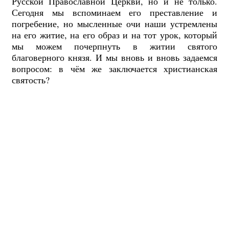
Русской Православной Церкви, но и не только.
Сегодня мы вспоминаем его преставление и
погребение, но мысленные очи наши устремлены
на его житие, на его образ и на тот урок, который
мы можем почерпнуть в житии святого
благоверного князя. И мы вновь и вновь задаемся
вопросом: в чём же заключается христианская
святость?