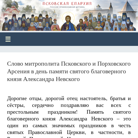
Слово митрополита Псковского и Порховского
Арсения в день памяти святого благоверного
князя Александра Невского
Дорогие отцы, дорогой отец настоятель, братья и
сёстры, сердечно поздравляю вас всех с
престольным праздником! Память святого
благоверного князя Александра Невского – это
один из самых значимых праздников в честь
святых Православной Церкви, в частности, в