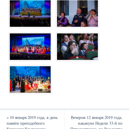
«
10 января 2019 года, в день
Вечером 12 января 2019 года,
памяти преподобного
накануне Недели 33-й по
Корнилия Крыпецкого,
Пятидесятнице, по Рождестве