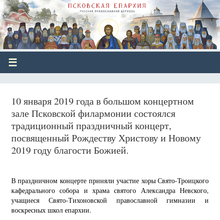
10 января 2019 года в большом концертном
зале Псковской филармонии состоялся
традиционный праздничный концерт,
посвященный Рождеству Христову и Новому
2019 году благости Божией.
В праздничном концерте приняли участие хоры Свято-Троицкого
кафедрального собора и храма святого Александра Невского,
учащиеся Свято-Тихоновской православной гимназии и
воскресных школ епархии.