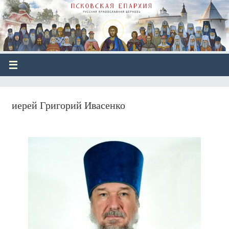
иерей Григорий Ивасенко