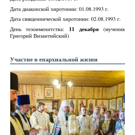
Дата диаконской хиротонии: 01.08.1993 г.
Дата священнической хиротонии: 02.08.1993 г.
11 декабря
День тезоименитства:
(мученик
Григорий Византийский)
Участие в епархиальной жизни