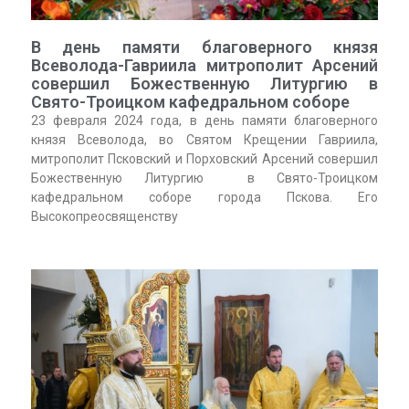
В день памяти благоверного князя
Всеволода-Гавриила митрополит Арсений
совершил Божественную Литургию в
Свято-Троицком кафедральном соборе
23 февраля 2024 года, в день памяти благоверного
князя Всеволода, во Святом Крещении Гавриила,
митрополит Псковский и Порховский Арсений совершил
Божественную Литургию в Свято-Троицком
кафедральном соборе города Пскова. Его
Высокопреосвященству