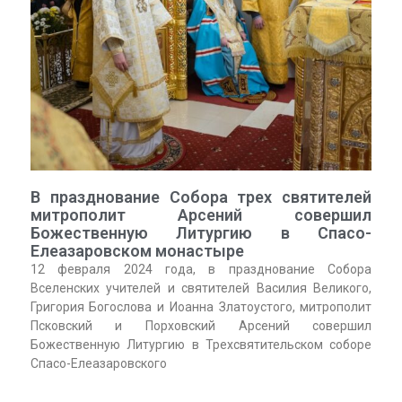
В празднование Собора трех святителей
митрополит Арсений совершил
Божественную Литургию в Спасо-
Елеазаровском монастыре
12 февраля 2024 года, в празднование Собора
Вселенских учителей и святителей Василия Великого,
Григория Богослова и Иоанна Златоустого, митрополит
Псковский и Порховский Арсений совершил
Божественную Литургию в Трехсвятительском соборе
Спасо-Елеазаровского