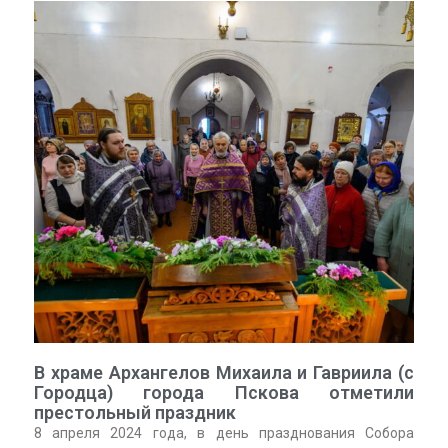
В храме Архангелов Михаила и Гавриила (с
Городца) города Пскова отметили
престольный праздник
8 апреля 2024 года, в день празднования Собора