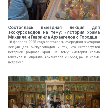
Состоялась выездная лекция для
экскурсоводов на тему: «История храма
Михаила и Гавриила Архангелов с Городца»
18 февраля 2025 года состоялась очередная выездная
лекция для экскурсоводов и тех, кто интересуется
историей родного края, на тему: «История храма
Михаила и Гавриила Архангелов с Городца». В храме
встречу с