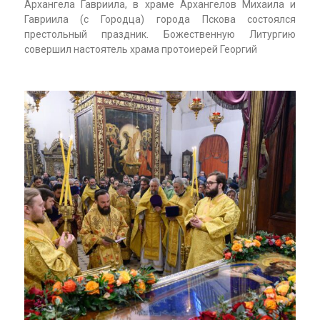
Архангела Гавриила, в храме Архангелов Михаила и
Гавриила (с Городца) города Пскова состоялся
престольный праздник. Божественную Литургию
совершил настоятель храма протоиерей Георгий