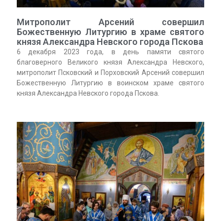
Митрополит Арсений совершил
Божественную Литургию в храме святого
князя Александра Невского города Пскова
6 декабря 2023 года, в день памяти святого
благоверного Великого князя Александра Невского,
митрополит Псковский и Порховский Арсений совершил
Божественную Литургию в воинском храме святого
князя Александра Невского города Пскова.