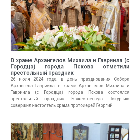
В храме Архангелов Михаила и Гавриила (с
Городца) города Пскова отметили
престольный праздник
26 июля 2024 года, в день празднования Собора
Архангела Гавриила, в храме Архангелов Михаила и
Гавриила (с Городца) города Пскова состоялся
престольный праздник. Божественную Литургию
совершил настоятель храма протоиерей Георгий