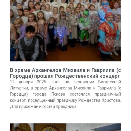
В храме Архангелов Михаила и Гавриила (с
Городца) прошел Рождественский концерт
12 января 2025 года, по окончании Воскресной
Литургии, в храме Архангелов Михаила и Гавриила (с
Городца) города Пскова состоялся праздничный
концерт, посвященный празднику Рождества Христова.
Для прихожан и гостей праздника