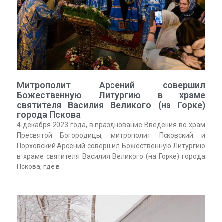
Митрополит Арсений совершил
Божественную Литургию в храме
святителя Василия Великого (на Горке)
города Пскова
4 декабря 2023 года, в празднование Введения во храм
Пресвятой Богородицы, митрополит Псковский и
Порховский Арсений совершил Божественную Литургию
в храме святителя Василия Великого (на Горке) города
Пскова, где в