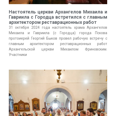
Настоятель церкви Архангелов Михаила и
Гавриила с Городца встретился с главным
архитектором реставрационных работ
31 октября 2024 года настоятель храма Архангелов
Михаила и Гавриила (с Городца) города Пскова
протоиерей Георгий Быков провел рабочую встречу с
главным архитектором реставрационных работ
Архангельской церкви Михаилом Фриновским.
Участники