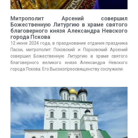
Митрополит Арсений совершил
Божественную Литургию в храме святого
благоверного князя Александра Невского
города Пскова
12 июня 2024 года, в празднование отдания праздника
Пасхи, митрополит Псковский и Порховский Арсений
совершил Божественную Литургию в храме святого
благоверного великого князя Александра Невского
города Пскова. Его Высокопреосвященству сослужили: