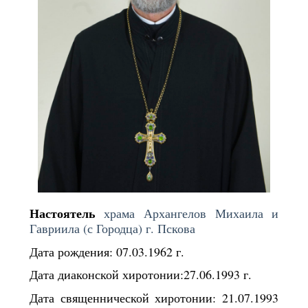
Настоятель
храма Архангелов Михаила и
Гавриила (с Городца) г. Пскова
Дата рождения: 07.03.1962 г.
Дата диаконской хиротонии:27.06.1993 г.
Дата священнической хиротонии: 21.07.1993