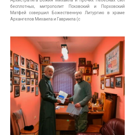
бесплотных, митрополит Псковский и Порховский
Матфей совершил Божественную Литургию в храме
Архангелов Михаила и Гавриила (с