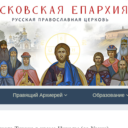
Правящий Архиерей
Образование