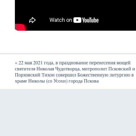
«
22 мая 2021 года, в празднование перенесения мощей
святителя Николая Чудотворца, митрополит Псковский и
Порховский Тихон совершил Божественную литургию в
храме Николы (со Усохи) города Пскова