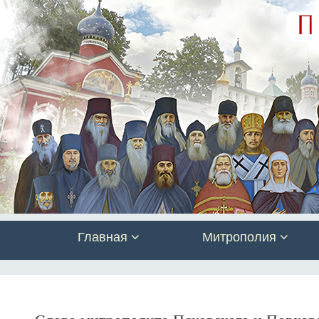
Главная
Митрополия