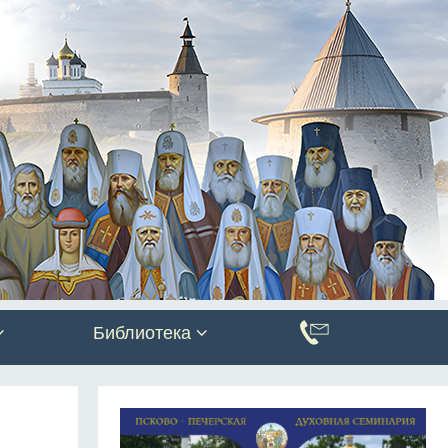
Библиотека