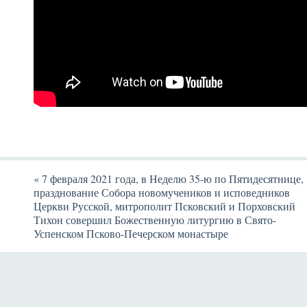
«
7 февраля 2021 года, в Неделю 35-ю по Пятидесятнице,
празднование Собора новомучеников и исповедников
Церкви Русской, митрополит Псковский и Порховский
Тихон совершил Божественную литургию в Свято-
Успенском Псково-Печерском монастыре