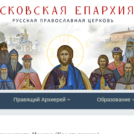
Правящий Архиерей
Образование