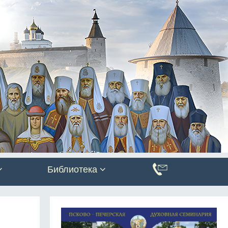
Библиотека