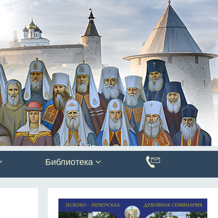
Библиотека