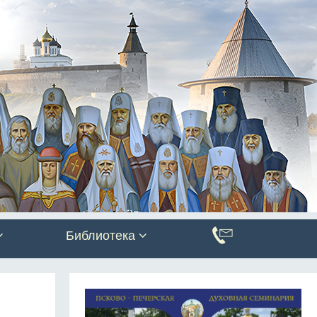
Библиотека