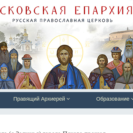
Правящий Архиерей
Образование