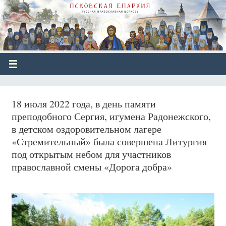
18 июля 2022 года, в день памяти
преподобного Сергия, игумена Радонежского,
в детском оздоровительном лагере
«Стремительный» была совершена Литургия
под открытым небом для участников
православной смены «Дорога добра»