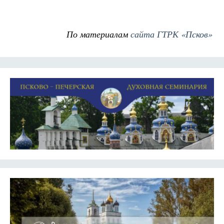
По материалам
сайта ГТРК «Псков»