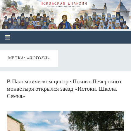
МЕТКА:
«ИСТОКИ»
В Паломническом центре Псково-Печерского
монастыря открылся заезд «Истоки. Школа.
Семья»