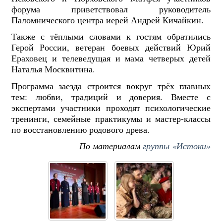
форума приветствовал руководитель
Паломнического центра иерей Андрей Кичайкин.
Также с тёплыми словами к гостям обратились
Герой России, ветеран боевых действий Юрий
Ераховец и телеведущая и мама четверых детей
Наталья Москвитина.
Программа заезда строится вокруг трёх главных
тем: любви, традиций и доверия. Вместе с
экспертами участники проходят психологические
тренинги, семейные практикумы и мастер-классы
по восстановлению родового древа.
По материалам
группы «Истоки»