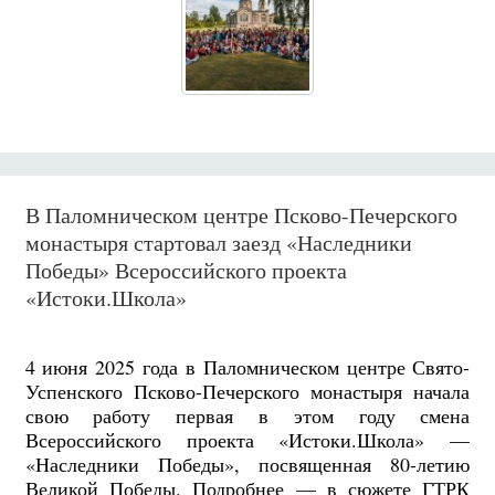
В Паломническом центре Псково-Печерского
монастыря стартовал заезд «Наследники
Победы» Всероссийского проекта
«Истоки.Школа»
4 июня 2025 года в Паломническом центре Свято-
Успенского Псково-Печерского монастыря начала
свою работу первая в этом году смена
Всероссийского проекта «Истоки.Школа» —
«Наследники Победы», посвященная 80-летию
Великой Победы. Подробнее — в сюжете ГТРК