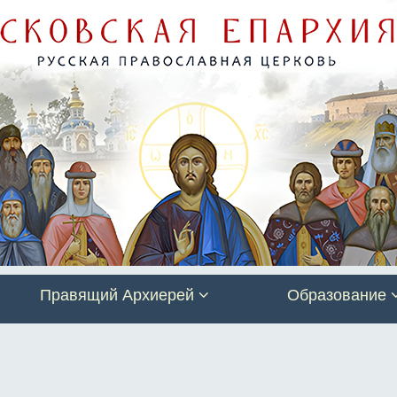
Правящий Архиерей
Образование