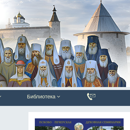
Библиотека