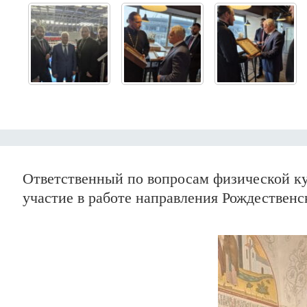
Ответственный по вопросам физической ку
участие в работе направления Рождественс