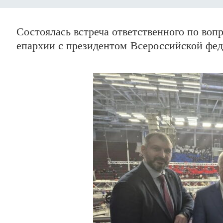
Состоялась встреча ответственного по воп
епархии с президентом Всероссийской фе