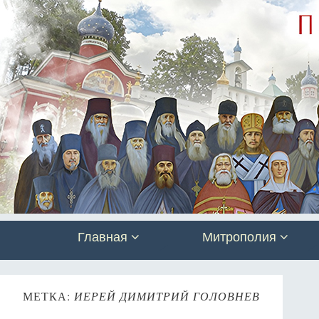
Главная
Митрополия
МЕТКА:
ИЕРЕЙ ДИМИТРИЙ ГОЛОВНЕВ