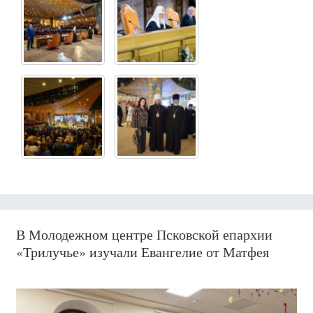
В Молодежном центре Псковской епархии
«Трилучье» изучали Евангелие от Матфея