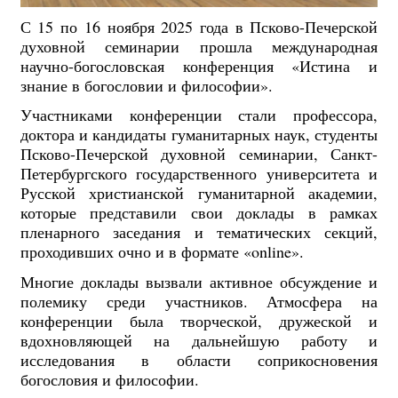
С 15 по 16 ноября 2025 года в Псково-Печерской
духовной семинарии прошла международная
научно-богословская конференция «Истина и
знание в богословии и философии».
Участниками конференции стали профессора,
доктора и кандидаты гуманитарных наук, студенты
Псково-Печерской духовной семинарии, Санкт-
Петербургского государственного университета и
Русской христианской гуманитарной академии,
которые представили свои доклады в рамках
пленарного заседания и тематических секций,
проходивших очно и в формате «online».
Многие доклады вызвали активное обсуждение и
полемику среди участников. Атмосфера на
конференции была творческой, дружеской и
вдохновляющей на дальнейшую работу и
исследования в области соприкосновения
богословия и философии.