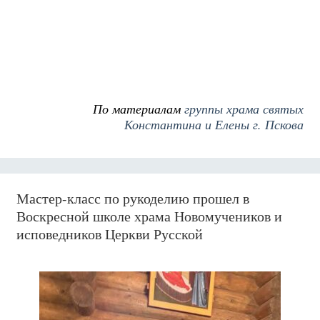
По материалам
группы храма святых
Константина и Елены г. Пскова
Мастер-класс по рукоделию прошел в
Воскресной школе храма Новомучеников и
исповедников Церкви Русской