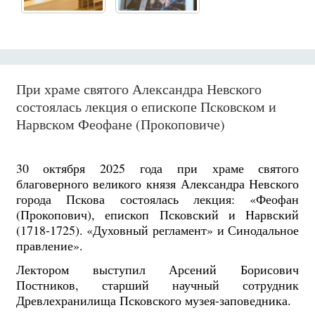
При храме святого Александра Невского
состоялась лекция о епископе Псковском и
Нарвском Феофане (Прокоповиче)
30 октября 2025 года при храме святого
благоверного великого князя Александра Невского
города Пскова состоялась лекция: «Феофан
(Прокопович), епископ Псковский и Нарвский
(1718-1725). «Духовный регламент» и Синодальное
правление».
Лектором выступил Арсений Борисович
Постников, старший научный сотрудник
Древлехранилища Псковского музея-заповедника.