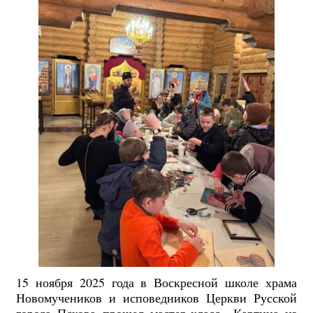
15 ноября 2025 года в Воскресной школе храма
Новомучеников и исповедников Церкви Русской