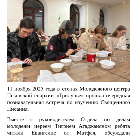
11 ноября 2025 года в стенах Молодёжного центра
Псковской епархии «Трилучье» прошла очередная
познавательная встреча по изучению Священного
Писания.
Вместе с руководителем Отдела по делам
молодежи иереем Тигрием Агаджаняном ребята
читали Евангелие от Матфея, обсуждали