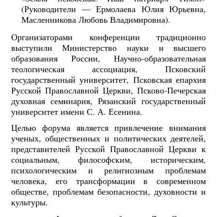
(Руководители — Ермолаева Юлия Юрьевна,
Масленникова Любовь Владимировна).
Организаторами конференции традиционно
выступили Министерство науки и высшего
образования России, Научно-образовательная
теологическая ассоциация, Псковский
государственный университет, Псковская епархия
Русской Православной Церкви, Псково-Печерская
духовная семинария, Рязанский государственный
университет имени С. А. Есенина.
Целью форума является привлечение внимания
ученых, общественных и политических деятелей,
представителей Русской Православной Церкви к
социальным, философским, историческим,
психологическим и религиозным проблемам
человека, его трансформации в современном
обществе, проблемам безопасности, духовности и
культуры.