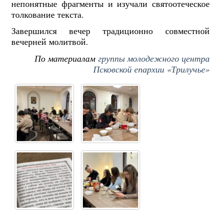
непонятные фрагменты и изучали святоотеческое
толкование текста.
Завершился вечер традиционно совместной
вечерней молитвой.
По материалам
группы молодежного центра
Псковской епархии «Трилучье»