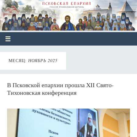
МЕСЯЦ:
НОЯБРЬ 2025
В Псковской епархии прошла XII Свято-
Тихоновская конференция