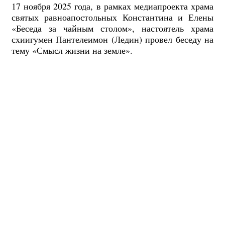
17 ноября 2025 года, в рамках медиапроекта храма
святых равноапостольных Константина и Елены
«Беседа за чайным столом», настоятель храма
схиигумен Пантелеимон (Ледин) провел беседу на
тему «Смысл жизни на земле».