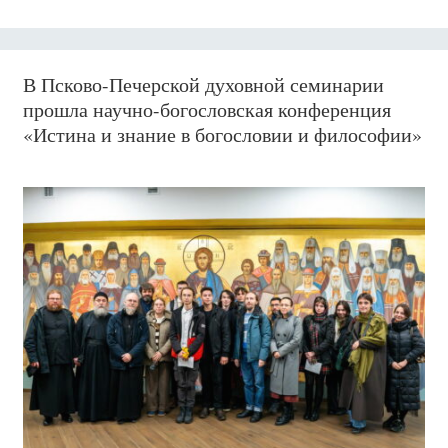
В Псково-Печерской духовной семинарии
прошла научно-богословская конференция
«Истина и знание в богословии и философии»