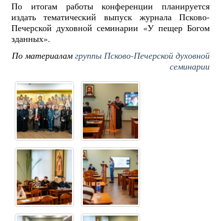
По итогам работы конференции планируется
издать тематический выпуск журнала Псково-
Печерской духовной семинарии «У пещер Богом
зданных».
По материалам
группы Псково-Печерской духовной
семинарии