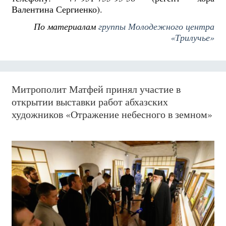
Валентина Сергиенко).
По материалам
группы Молодежного центра
«Трилучье»
Митрополит Матфей принял участие в
открытии выставки работ абхазских
художников «Отражение небесного в земном»