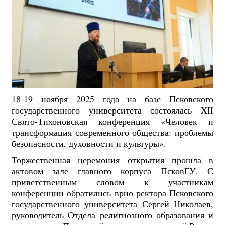
18-19 ноября 2025 года на базе Псковского
государственного университета состоялась XII
Свято-Тихоновская конференция «Человек и
трансформация современного общества: проблемы
безопасности, духовности и культуры».
Торжественная церемония открытия прошла в
актовом зале главного корпуса ПсковГУ. С
приветственным словом к участникам
конференции обратились врио ректора Псковского
государственного университета Сергей Николаев,
руководитель Отдела религиозного образования и