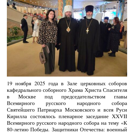
19 ноября 2025 года в Зале церковных соборов
кафедрального соборного Храма Христа Спасителя
в Москве под председательством главы
Всемирного русского народного собора
Святейшего Патриарха Московского и всея Руси
Кирилла состоялось пленарное заседание XXVII
Всемирного русского народного собора на тему «К
80-летию Победы. Защитники Отечества: военный