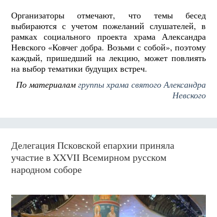
Организаторы отмечают, что темы бесед
выбираются с учетом пожеланий слушателей, в
рамках социального проекта храма Александра
Невского «Ковчег добра. Возьми с собой», поэтому
каждый, пришедший на лекцию, может повлиять
на выбор тематики будущих встреч.
По материалам
группы храма святого Александра
Невского
Делегация Псковской епархии приняла
участие в XXVII Всемирном русском
народном соборе