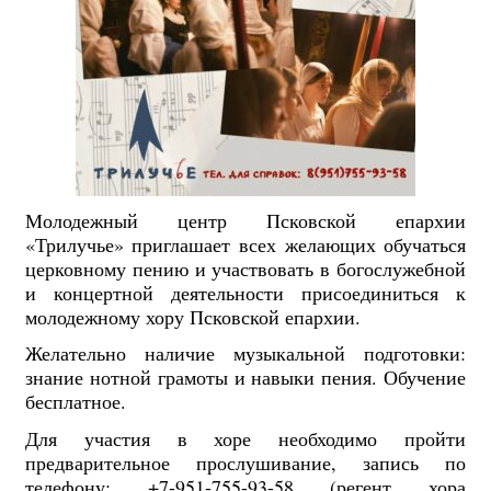
Молодежный центр Псковской епархии
«Трилучье» приглашает всех желающих обучаться
церковному пению и участвовать в богослужебной
и концертной деятельности присоединиться к
молодежному хору Псковской епархии.
Желательно наличие музыкальной подготовки:
знание нотной грамоты и навыки пения. Обучение
бесплатное.
Для участия в хоре необходимо пройти
предварительное прослушивание, запись по
телефону: +7-951-755-93-58 (регент хора