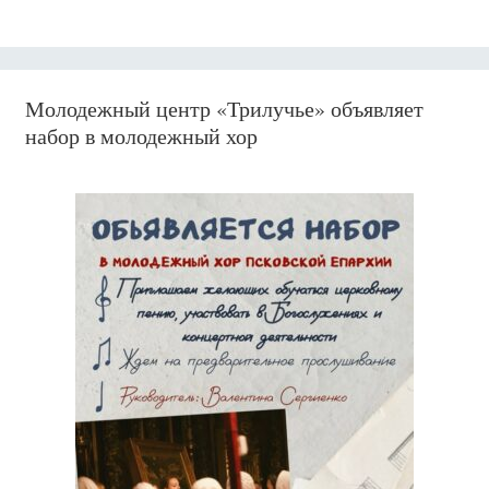
Молодежный центр «Трилучье» объявляет
набор в молодежный хор