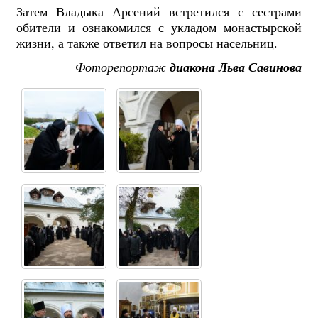
Затем Владыка Арсений встретился с сестрами
обители и ознакомился с укладом монастырской
жизни, а также ответил на вопросы насельниц.
Фоторепортаж
диакона Льва Савинова