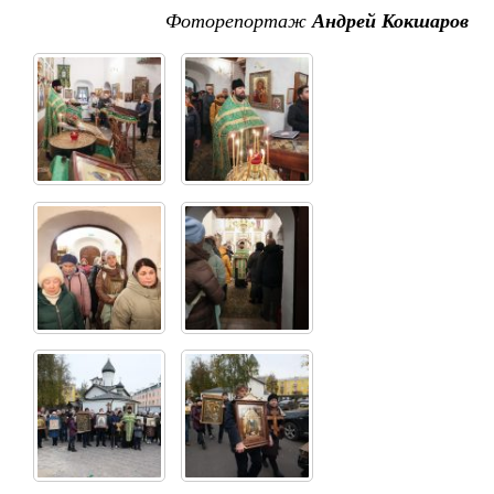
Фоторепортаж
Андрей Кокшаров