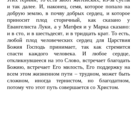
и так далее. И, наконец, семя, которое попало на
добрую землю, в почву добрых сердец, и которое
приносит плод сторичный, как сказано у
Евангелиста Луки, а у Матфея и у Марка сказано:
и в сто, и в шестьдесят, и в тридцать крат. То есть,
любой плод человеческих сердец для Царствия
Божия Господь принимает, так как стремится
спасти каждого человека. И любое сердце,
откликнувшееся на это Слово, встречает благодать
Божию, встречает Его милость, Его поддержку на
всем этом жизненном пути – трудном, может быть
сложном, иногда тернистом, но благодатном,
потому что этот путь совершается со Христом.