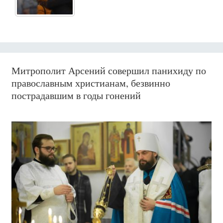
Митрополит Арсений совершил панихиду по
православным христианам, безвинно
пострадавшим в годы гонений