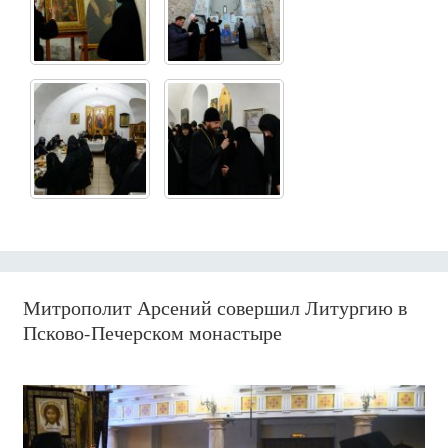
Митрополит Арсений совершил Литургию в
Псково-Печерском монастыре