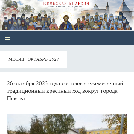
МЕСЯЦ:
ОКТЯБРЬ 2023
26 октября 2023 года состоялся ежемесячный
традиционный крестный ход вокруг города
Пскова