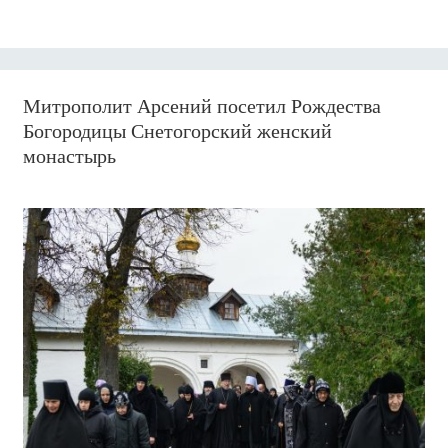
Митрополит Арсений посетил Рождества
Богородицы Снетогорский женский
монастырь