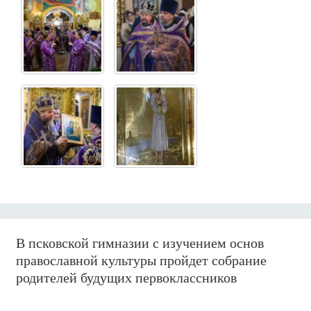
В псковской гимназии с изучением основ
православной культуры пройдет собрание
родителей будущих первоклассников