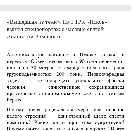
«Вышедшая из тени». На ГТРК «Псков»
вышел спецрепортаж о часовне святой
Анастасии Римлянки
Анастасиевскую часовню в Пскове готовят к
переносу. Объект весом около 90 тонн переместят
почти на 30 метров с помощью большого крана
грузоподъемностью 200 тонн. Первоочередная
задача — не повредить уникальные фрески
часовни — единственные сохранившиеся
практически в полном объеме сюжеты по эскизам
Рериха.
Почему такая радикальная мера, как перенос
целого строения — единственный шанс спасти
памятник? Какие риски при этом существуют?
Почему найти новое место было непросто? И что