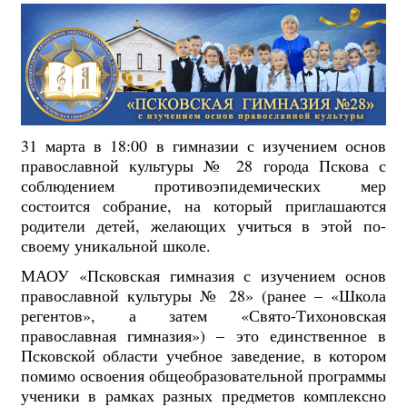
31 марта в 18:00 в гимназии с изучением основ
православной культуры № 28 города Пскова с
соблюдением противоэпидемических мер
состоится собрание, на который приглашаются
родители детей, желающих учиться в этой по-
своему уникальной школе.
МАОУ «Псковская гимназия с изучением основ
православной культуры № 28» (ранее – «Школа
регентов», а затем «Свято-Тихоновская
православная гимназия») – это единственное в
Псковской области учебное заведение, в котором
помимо освоения общеобразовательной программы
ученики в рамках разных предметов комплексно