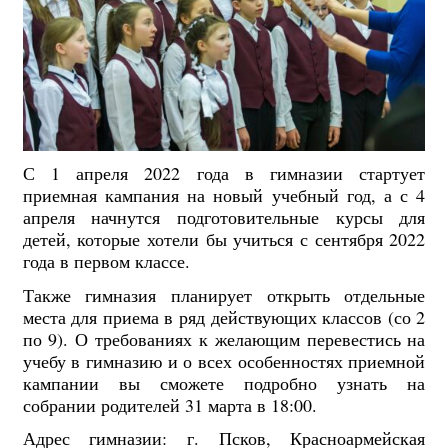
С 1 апреля 2022 года в гимназии стартует
приемная кампания на новый учебный год, а с 4
апреля начнутся подготовительные курсы для
детей, которые хотели бы учиться с сентября 2022
года в первом классе.
Также гимназия планирует открыть отдельные
места для приема в ряд действующих классов (со 2
по 9). О требованиях к желающим перевестись на
учебу в гимназию и о всех особенностях приемной
кампании вы сможете подробно узнать на
собрании родителей 31 марта в 18:00.
Адрес гимназии: г. Псков, Красноармейская