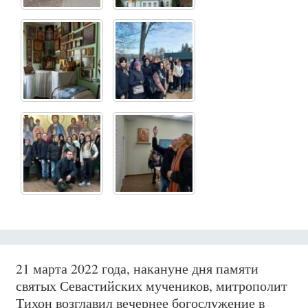
21 марта 2022 года, накануне дня памяти
святых Севастийских мучеников, митрополит
Тихон возглавил вечернее богослужение в