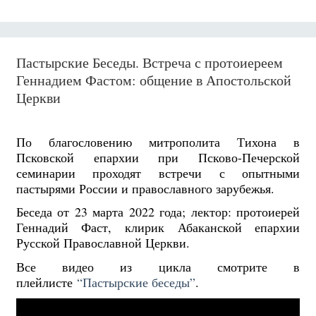
Пастырские Беседы. Встреча с протоиереем
Геннадием Фастом: общение в Апостольской
Церкви
По благословению митрополита Тихона в
Псковской епархии при Псково-Печерской
семинарии проходят встречи с опытными
пастырями России и православного зарубежья.
Беседа от 23 марта 2022 года; лектор: протоиерей
Геннадий Фаст, клирик Абаканской епархии
Русской Православной Церкви.
Все видео из цикла смотрите в
плейлисте
“Пастырские беседы”
.