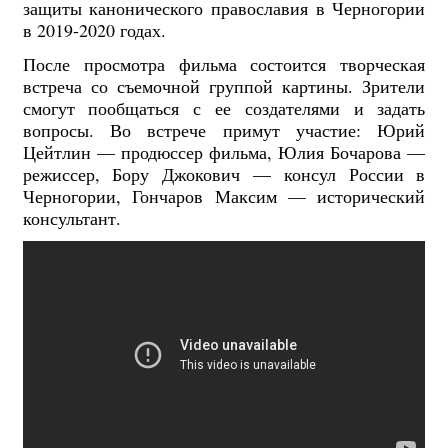
защиты канонического православия в Черногории
в 2019-2020 годах.
После просмотра фильма состоится творческая
встреча со съемочной группой картины. Зрители
смогут пообщаться с ее создателями и задать
вопросы. Во встрече примут участие: Юрий
Цейтлин — продюссер фильма, Юлия Бочарова —
режиссер, Бору Джокович — консул России в
Черногории, Гончаров Максим — исторический
консультант.