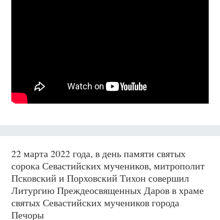
22 марта 2022 года, в день памяти святых
сорока Севастийских мучеников, митрополит
Псковский и Порховский Тихон совершил
Литургию Преждеосвященных Даров в храме
святых Севастийских мучеников города
Печоры