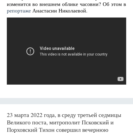
изменится во внешнем облике часовни? Об этом в
репортаже
Анастасии Николаевой.
23 марта 2022 года, в среду третьей седмицы
Великого поста, митрополит Псковский и
Порховский Тихон совершил вечернюю