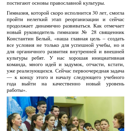
постигают основы православной культуры.
Гимназия, которой скоро исполнится 30 лет, смогла
пройти нелегкий этап реорганизации и сейчас
продолжает динамично развиваться. Как отмечает
новый руководитель гимназии № 28 священник
Константин Белый, «наша главная цель – создать
все условия не только для успешной учебы, но и
для органичного развития внутренней и внешней
культуры ребят. У нас хорошая инициативная
команда, много идей и задумок, отчасти, кстати,
уже реализующихся. Сейчас первоочередная задача
— к концу этого и началу следующего учебного
года выйти на качественно новый уровень
работы».