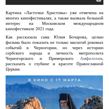
Картина «Ласточки Христовы» уже отмечена на
многих кинофестивалях, а также вызвала большой
интерес на Московском международном
кинофестивале 2021 года.
Как рассказала сама Юлия Бочарова, целью
фильма было показать не только масштаб роковых
событий в Черногории, но через историю
сербского народа и личность митрополита
Черногорского и Приморского
Амфилохия
,
рассказать о глубине и красоте Православной
Церкви.