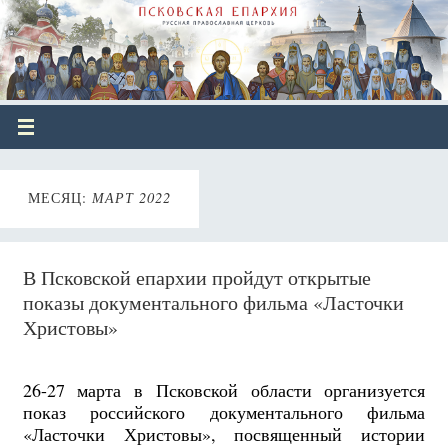
МЕСЯЦ:
МАРТ 2022
В Псковской епархии пройдут открытые
показы документального фильма «Ласточки
Христовы»
26-27 марта в Псковской области организуется
показ российского документального фильма
«Ласточки Христовы», посвященный истории