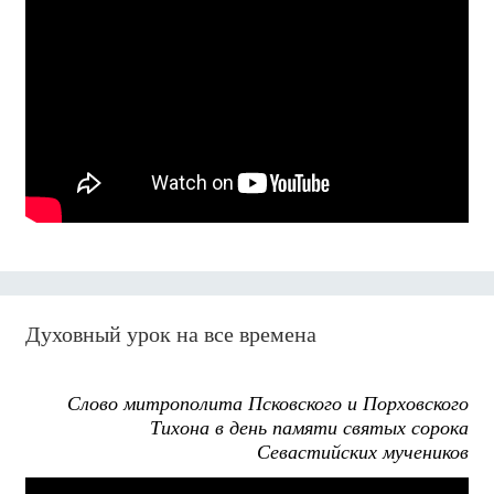
Духовный урок на все времена
Слово митрополита Псковского и Порховского
Тихона в день памяти святых сорока
Севастийских мучеников