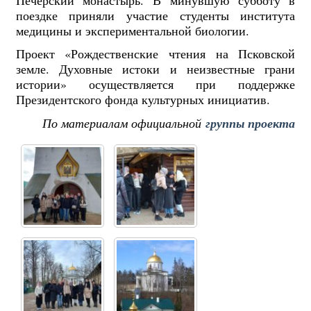
поездке приняли участие студенты института
медицины и экспериментальной биологии.
Проект «Рождественские чтения на Псковской
земле. Духовные истоки и неизвестные грани
истории» осуществляется при поддержке
Президентского фонда культурных инициатив.
По материалам официальной
группы проекта