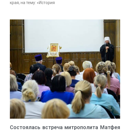
края, на тему: «История
Состоялась встреча митрополита Матфея