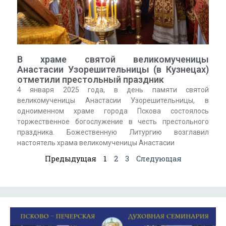
В храме святой великомученицы
Анастасии Узорешительницы (в Кузнецах)
отметили престольный праздник
4 января 2025 года, в день памяти святой
великомученицы Анастасии Узорешительницы, в
одноименном храме города Пскова состоялось
торжественное богослужение в честь престольного
праздника. Божественную Литургию возглавил
настоятель храма великомученицы Анастасии
Предыдущая
1
2
3
Следующая