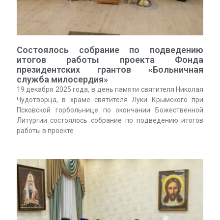
Состоялось собрание по подведению
итогов работы проекта Фонда
президентских грантов «Больничная
служба милосердия»
19 декабря 2025 года, в день памяти святителя Николая
Чудотворца, в храме святителя Луки Крымского при
Псковской горбольнице по окончании Божественной
Литургии состоялось собрание по подведению итогов
работы в проекте