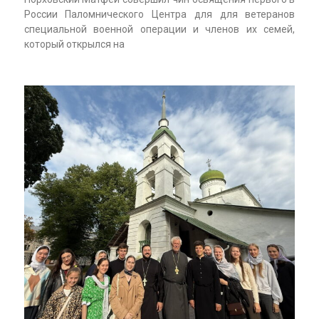
России Паломнического Центра для для ветеранов
специальной военной операции и членов их семей,
который открылся на