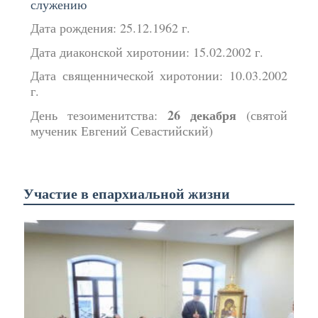
служению
Дата рождения: 25.12.1962 г.
Дата диаконской хиротонии: 15.02.2002 г.
Дата священнической хиротонии: 10.03.2002
г.
26 декабря
День тезоименитства:
(святой
мученик Евгений Севастийский)
Участие в епархиальной жизни