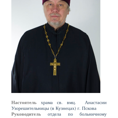
Настоятель
храма св. вмц. Анастасии
Узорешительницы (в Кузнецах) г. Пскова
Руководитель
отдела по больничному