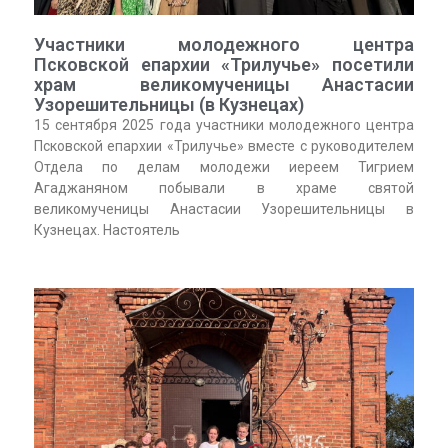
Участники молодежного центра
Псковской епархии «Трилучье» посетили
храм великомученицы Анастасии
Узорешительницы (в Кузнецах)
15 сентября 2025 года участники молодежного центра
Псковской епархии «Трилучье» вместе с руководителем
Отдела по делам молодежи иереем Тигрием
Агаджаняном побывали в храме святой
великомученицы Анастасии Узорешительницы в
Кузнецах. Настоятель