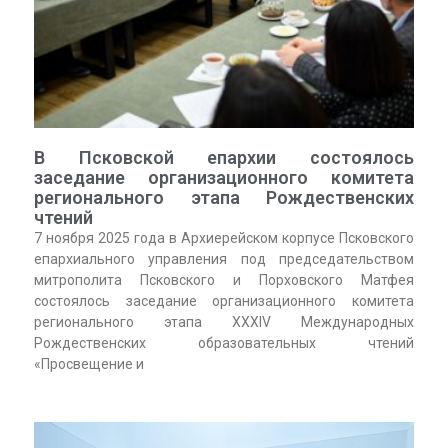
В Псковской епархии состоялось
заседание организационного комитета
регионального этапа Рождественских
чтений
7 ноября 2025 года в Архиерейском корпусе Псковского
епархиального управления под председательством
митрополита Псковского и Порховского Матфея
состоялось заседание организационного комитета
регионального этапа XXXIV Международных
Рождественских образовательных чтений
«Просвещение и