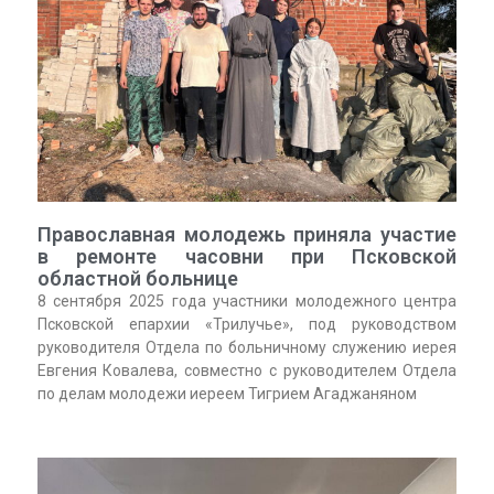
Православная молодежь приняла участие
в ремонте часовни при Псковской
областной больнице
8 сентября 2025 года участники молодежного центра
Псковской епархии «Трилучье», под руководством
руководителя Отдела по больничному служению иерея
Евгения Ковалева, совместно с руководителем Отдела
по делам молодежи иереем Тигрием Агаджаняном