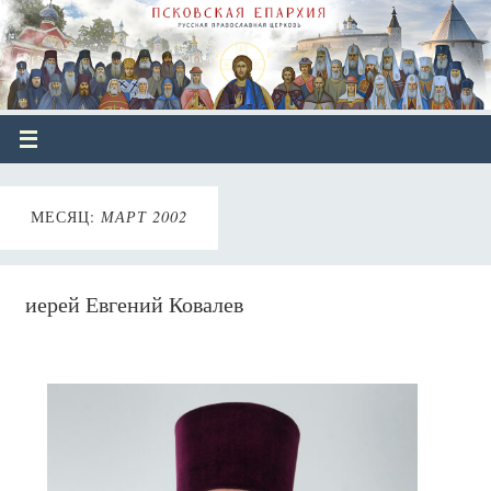
МЕСЯЦ:
МАРТ 2002
иерей Евгений Ковалев