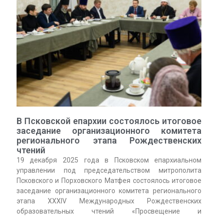
В Псковской епархии состоялось итоговое
заседание организационного комитета
регионального этапа Рождественских
чтений
19 декабря 2025 года в Псковском епархиальном
управлении под председательством митрополита
Псковского и Порховского Матфея состоялось итоговое
заседание организационного комитета регионального
этапа XXXIV Международных Рождественских
образовательных чтений «Просвещение и