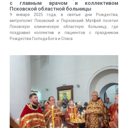
с главным врачом и коллективом
Псковской областной больницы
9 января 2025 года, в святые дни Рождества,
митрополит Псковский и Порховский Матфей посетил
Псковскую клиническую областную больницу, где
поздравил коллектив и пациентов с праздником
Рождества Господа Бога и Спаса