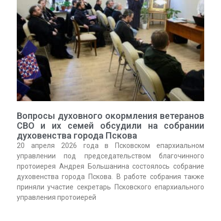
Вопросы духовного окормления ветеранов
СВО и их семей обсудили на собрании
духовенства города Пскова
20 апреля 2026 года в Псковском епархиальном
управлении под председательством благочинного
протоиерея Андрея Большанина состоялось собрание
духовенства города Пскова. В работе собрания также
приняли участие секретарь Псковского епархиального
управления протоиерей