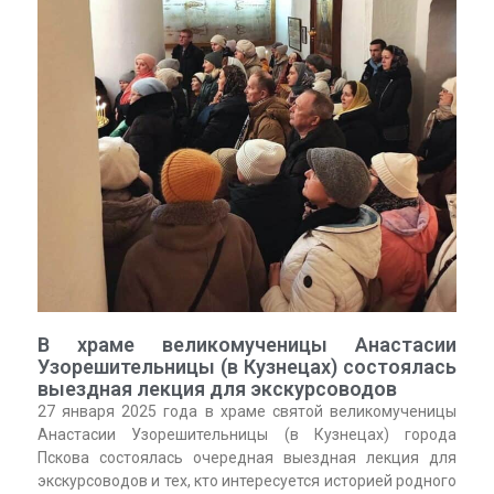
В храме великомученицы Анастасии
Узорешительницы (в Кузнецах) состоялась
выездная лекция для экскурсоводов
27 января 2025 года в храме святой великомученицы
Анастасии Узорешительницы (в Кузнецах) города
Пскова состоялась очередная выездная лекция для
экскурсоводов и тех, кто интересуется историей родного