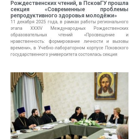
Рождественских чтений, в ПсковГУ прошла
секция «Современные проблемы
репродуктивного здоровья молодёжи»
11 декабря 2025 года, в рамках работы регионального
этапа XXXIV Международных Рождественских
образовательных чтений «Просвещение и
нравственность: формирование личности и вызовы
времени», в Учебно-лабораторном корпусе Псковского
государственного университета состоялась секция