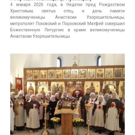
4 января 2026 года, в Неделю пред Рождеством
Христовым, святых отец, и день памяти
великомученицы Анастасии Узорешительницы,
митрополит Псковский и Порховский Матфей совершил
Божественную Литургию в храме великомученицы
Анастасии Узорешительницы