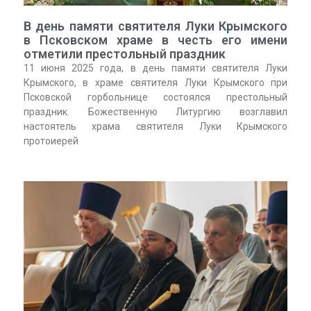
В день памяти святителя Луки Крымского
в Псковском храме в честь его имени
отметили престольный праздник
11 июня 2025 года, в день памяти святителя Луки
Крымского, в храме святителя Луки Крымского при
Псковской горбольнице состоялся престольный
праздник. Божественную Литургию возглавил
настоятель храма святителя Луки Крымского
протоиерей