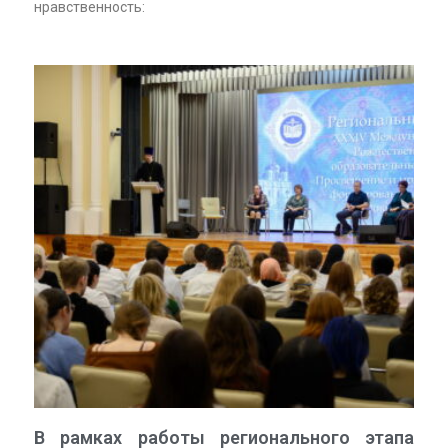
нравственность:
В рамках работы регионального этапа