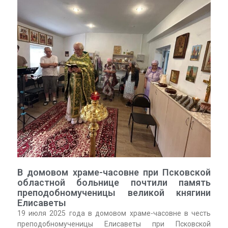
В домовом храме-часовне при Псковской
областной больнице почтили память
преподобномученицы великой княгини
Елисаветы
19 июля 2025 года в домовом храме-часовне в честь
преподобномученицы Елисаветы при Псковской