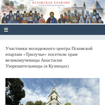
Участники молодежного центра Псковской
епархии «Трилучье» посетили храм
великомученицы Анастасии
Узорешительницы (в Кузнецах)