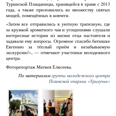
Туринской Плащаницы, хранящейся в храме с 2013
года, а также приложились ко множеству святых
мощей, помещённых в ковчеги.
«Затем все отправились в уютную трапезную, где
за кружкой ароматного чая и угощениями слушали
интересные истории из жизни отца настоятеля и
задавали ему вопросы.
Огромное спасибо батюшке
Евгению за тёплый приём и незабываемую
экскурсию!», — отмечают участники молодежного
центра.
Фоторепортаж Матвея Елисеева.
По материалам
группы молодежного центра
Псковской епархии «Трилучье»