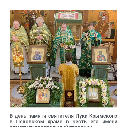
В день памяти святителя Луки Крымского
в Псковском храме в честь его имени