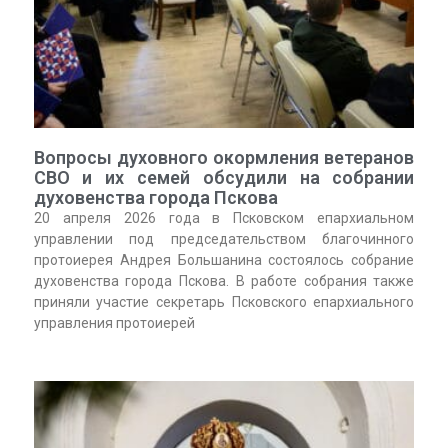
Вопросы духовного окормления ветеранов
СВО и их семей обсудили на собрании
духовенства города Пскова
20 апреля 2026 года в Псковском епархиальном
управлении под председательством благочинного
протоиерея Андрея Большанина состоялось собрание
духовенства города Пскова. В работе собрания также
приняли участие секретарь Псковского епархиального
управления протоиерей