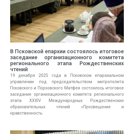
В Псковской епархии состоялось итоговое
заседание организационного комитета
регионального этапа Рождественских
чтений
19 декабря 2025 года в Псковском епархиальном
управлении под председательством митрополита
Псковского и Порховского Матфея состоялось итоговое
заседание организационного комитета регионального
этапа XXXIV Международных Рождественских
образовательных чтений «Просвещение и
нравственность: