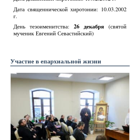
Дата священнической хиротонии: 10.03.2002
г.
26 декабря
День тезоименитства:
(святой
мученик Евгений Севастийский)
Участие в епархиальной жизни