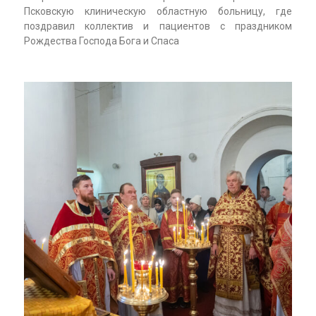
Псковскую клиническую областную больницу, где
поздравил коллектив и пациентов с праздником
Рождества Господа Бога и Спаса