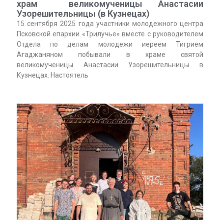
храм великомученицы Анастасии
Узорешительницы (в Кузнецах)
15 сентября 2025 года участники молодежного центра
Псковской епархии «Трилучье» вместе с руководителем
Отдела по делам молодежи иереем Тигрием
Агаджаняном побывали в храме святой
великомученицы Анастасии Узорешительницы в
Кузнецах. Настоятель