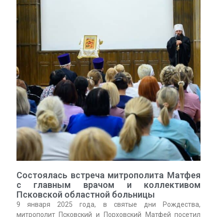
Состоялась встреча митрополита Матфея
с главным врачом и коллективом
Псковской областной больницы
9 января 2025 года, в святые дни Рождества,
митрополит Псковский и Порховский Матфей посетил