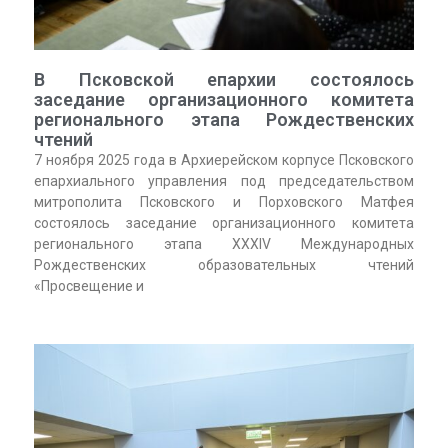
В Псковской епархии состоялось
заседание организационного комитета
регионального этапа Рождественских
чтений
7 ноября 2025 года в Архиерейском корпусе Псковского
епархиального управления под председательством
митрополита Псковского и Порховского Матфея
состоялось заседание организационного комитета
регионального этапа XXXIV Международных
Рождественских образовательных чтений
«Просвещение и