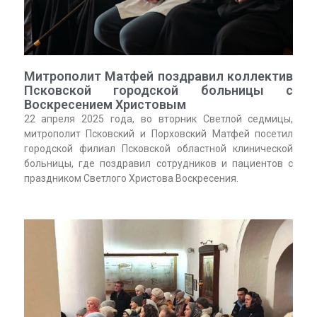
Митрополит Матфей поздравил коллектив
Псковской городской больницы с
Воскресением Христовым
22 апреля 2025 года, во вторник Светлой седмицы,
митрополит Псковский и Порховский Матфей посетил
городской филиал Псковской областной клинической
больницы, где поздравил сотрудников и пациентов с
праздником Светлого Христова Воскресения.