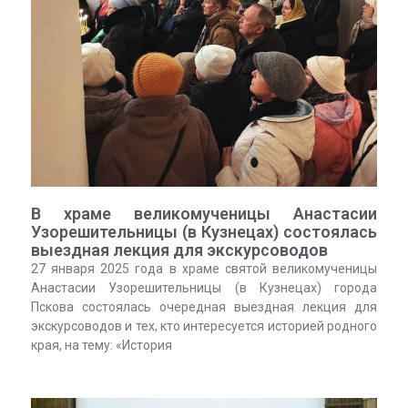
В храме великомученицы Анастасии
Узорешительницы (в Кузнецах) состоялась
выездная лекция для экскурсоводов
27 января 2025 года в храме святой великомученицы
Анастасии Узорешительницы (в Кузнецах) города
Пскова состоялась очередная выездная лекция для
экскурсоводов и тех, кто интересуется историей родного
края, на тему: «История