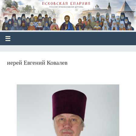
иерей Евгений Ковалев