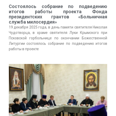
Состоялось собрание по подведению
итогов работы проекта Фонда
президентских грантов «Больничная
служба милосердия»
19 декабря 2025 года, в день памяти святителя Николая
Чудотворца, в храме святителя Луки Крымского при
Псковской горбольнице по окончании Божественной
Литургии состоялось собрание по подведению итогов
работы в проекте