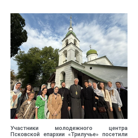
Участники молодежного центра
Псковской епархии «Трилучье» посетили