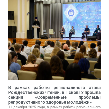
В рамках работы регионального этапа
Рождественских чтений, в ПсковГУ прошла
секция «Современные проблемы
репродуктивного здоровья молодёжи»
11 декабря 2025 года, в рамках работы регионального