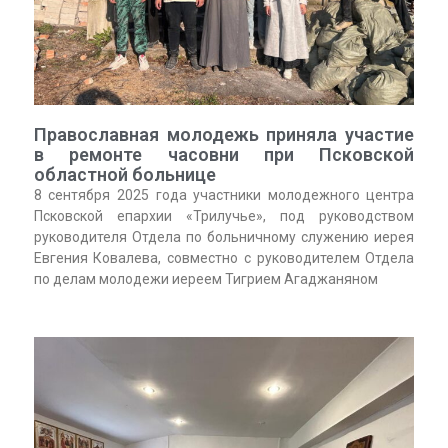
Православная молодежь приняла участие
в ремонте часовни при Псковской
областной больнице
8 сентября 2025 года участники молодежного центра
Псковской епархии «Трилучье», под руководством
руководителя Отдела по больничному служению иерея
Евгения Ковалева, совместно с руководителем Отдела
по делам молодежи иереем Тигрием Агаджаняном