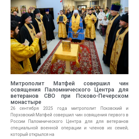
Митрополит Матфей совершил чин
освящения Паломнического Центра для
ветеранов СВО при Псково-Печерском
монастыре
26 сентября 2025 года митрополит Псковский и
Порховский Матфей совершил чин освящения первого в
России Паломнического Центра для для ветеранов
специальной военной операции и членов их семей,
который открылся на