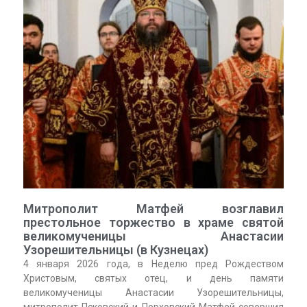
Митрополит Матфей возглавил
престольное торжество в храме святой
великомученицы Анастасии
Узорешительницы (в Кузнецах)
4 января 2026 года, в Неделю пред Рождеством
Христовым, святых отец, и день памяти
великомученицы Анастасии Узорешительницы,