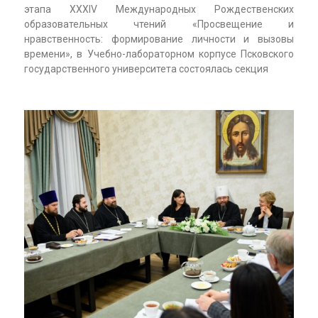
этапа XXXIV Международных Рождественских
образовательных чтений «Просвещение и
нравственность: формирование личности и вызовы
времени», в Учебно-лабораторном корпусе Псковского
государственного университета состоялась секция