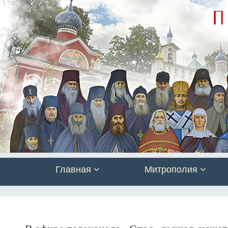
Главная
Митрополия