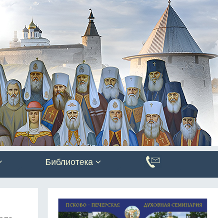
Библиотека