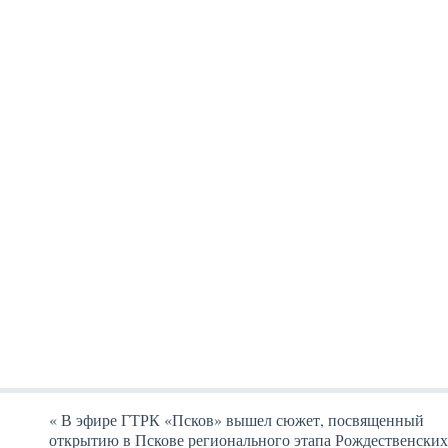
«
В эфире ГТРК «Псков» вышел сюжет, посвященный
открытию в Пскове регионального этапа Рождественских