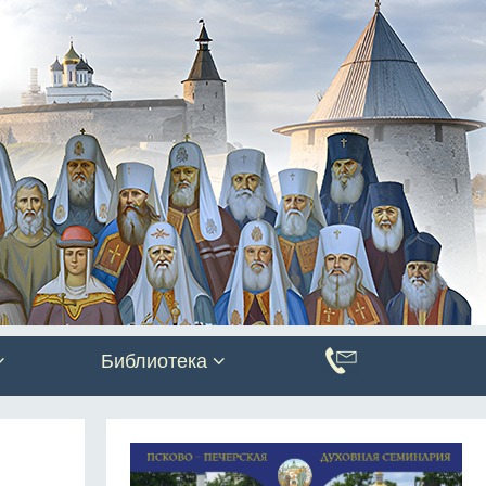
Библиотека