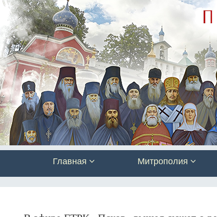
Главная
Митрополия