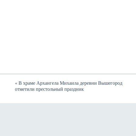
«
В храме Архангела Михаила деревни Вышегород
отметили престольный праздник