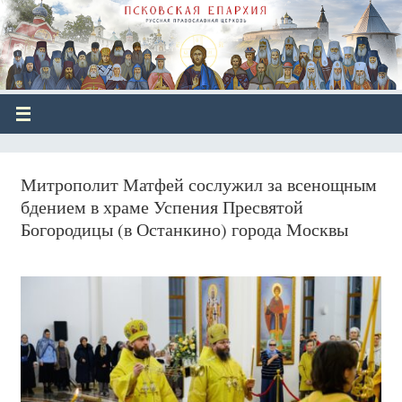
Митрополит Матфей сослужил за всенощным
бдением в храме Успения Пресвятой
Богородицы (в Останкино) города Москвы