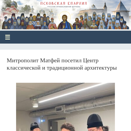
Митрополит Матфей посетил Центр
классической и традиционной архитектуры