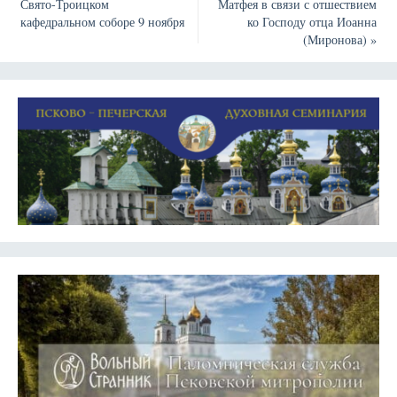
Свято-Троицком
Матфея в связи с отшествием
кафедральном соборе 9 ноября
ко Господу отца Иоанна
(Миронова)
»