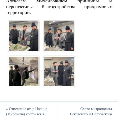
Алексеем Михайловичем принципы и
перспективы благоустройства прихрамовых
территорий.
«
Отпевание отца Иоанна
Слово митрополита
(Миронова) состоится в
Псковского и Порховского