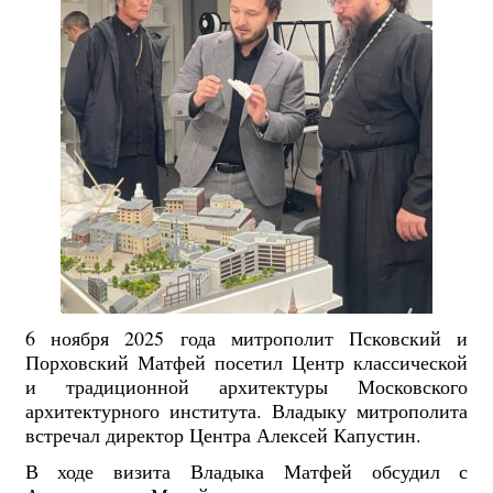
6 ноября 2025 года митрополит Псковский и
Порховский Матфей посетил Центр классической
и традиционной архитектуры Московского
архитектурного института. Владыку митрополита
встречал директор Центра Алексей Капустин.
В ходе визита Владыка Матфей обсудил с