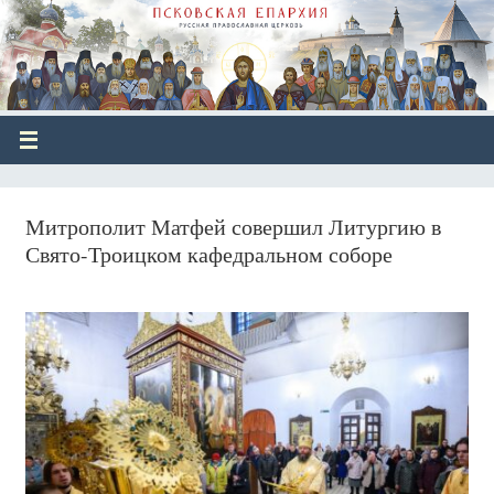
Митрополит Матфей совершил Литургию в
Свято-Троицком кафедральном соборе