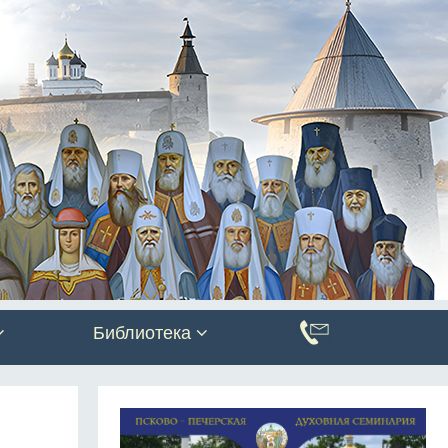
Библиотека