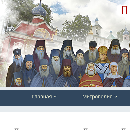
Главная
Митрополия