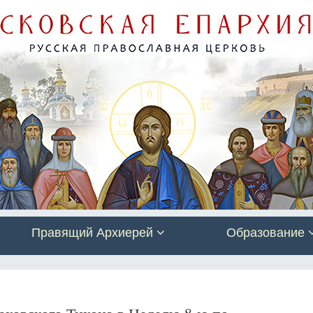
Правящий Архиерей
Образование