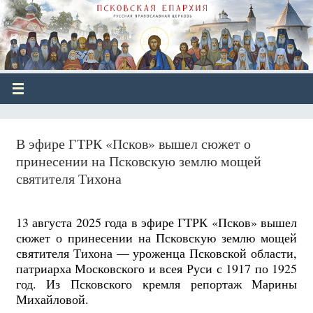
В эфире ГТРК «Псков» вышел сюжет о
принесении на Псковскую землю мощей
святителя Тихона
13 августа 2025 года в эфире ГТРК «Псков» вышел
сюжет о принесении на Псковскую землю мощей
святителя Тихона — уроженца Псковской области,
патриарха Московского и всея Руси с 1917 по 1925
год. Из Псковского кремля репортаж Марины
Михайловой.