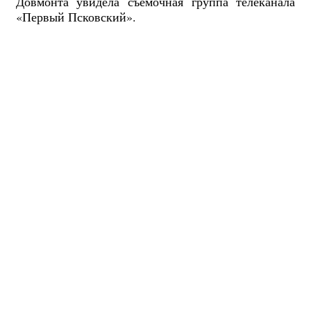
Довмонта увидела съемочная группа телеканала
«Первый Псковский».