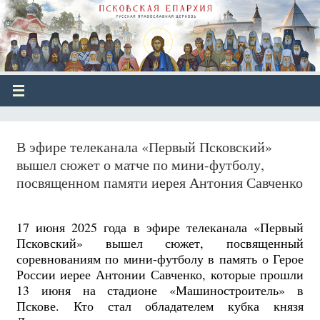
В эфире телеканала «Первый Псковский»
вышел сюжет о матче по мини-футболу,
посвященном памяти иерея Антония Савченко
17 июня 2025 года в эфире телеканала «Первый
Псковский» вышел сюжет, посвященный
соревнованиям по мини-футболу в память о Герое
России иерее Антонии Савченко, которые прошли
13 июня на стадионе «Машиностроитель» в
Пскове. Кто стал обладателем кубка князя