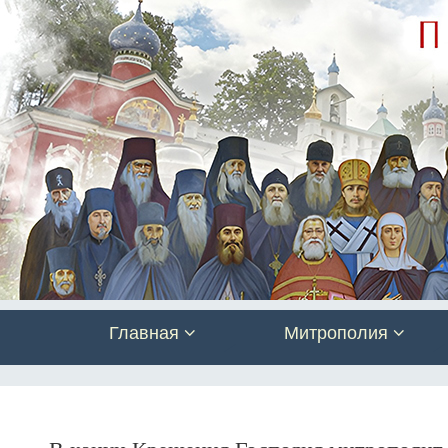
Главная
Митрополия