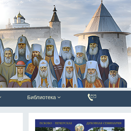
Библиотека