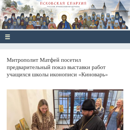
Митрополит Матфей посетил
предварительный показ выставки работ
учащихся школы иконописи «Киноварь»