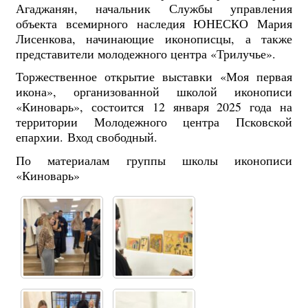
Агаджанян, начальник Службы управления
объекта всемирного наследия ЮНЕСКО Мария
Лисенкова, начинающие иконописцы, а также
представители молодежного центра «Трилучье».
Торжественное открытие выставки «Моя первая
икона», организованной школой иконописи
«Киноварь», состоится 12 января 2025 года на
территории Молодежного центра Псковской
епархии. Вход свободный.
По материалам группы школы иконописи
«Киноварь»