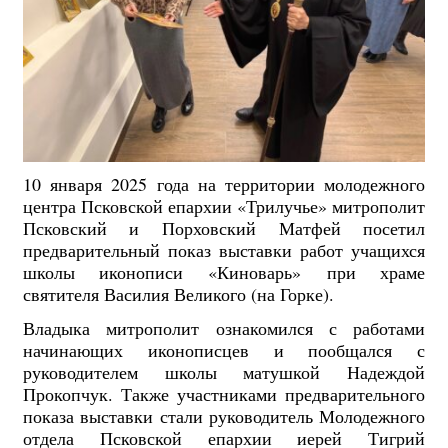
10 января 2025 года на территории молодежного
центра Псковской епархии «Трилучье» митрополит
Псковский и Порховский Матфей
посетил
предварительный показ выставки работ учащихся
школы иконописи «Киноварь» при храме
святителя Василия Великого (на Горке).
Владыка митрополит ознакомился с работами
начинающих иконописцев и пообщался с
руководителем школы матушкой Надеждой
Прокопчук. Также участниками предварительного
показа выставки стали руководитель Молодежного
отдела Псковской епархии иерей Тигрий