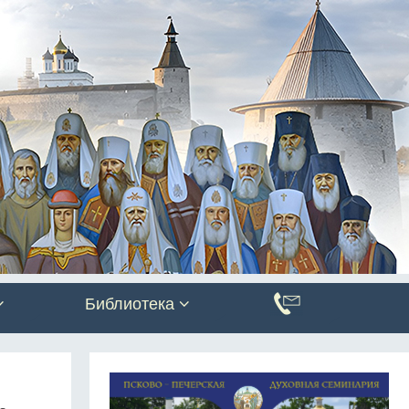
Библиотека