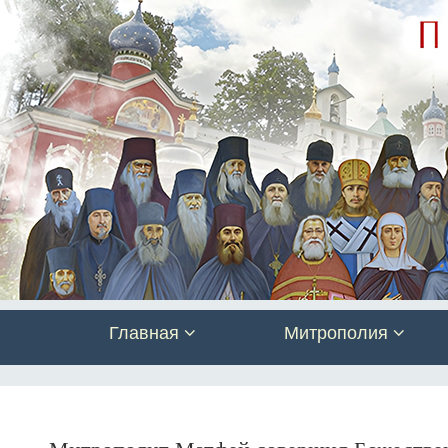
Главная
Митрополия