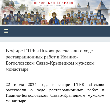
В эфире ГТРК «Псков» рассказали о ходе
реставрационных работ в Иоанно-
Богословском Савво-Крыпецком мужском
монастыре
22 июля 2024 года в эфире ГТРК «Псков»
рассказали о ходе реставрационных работ в
Иоанно-Богословском Савво-Крыпецком мужском
монастыре.