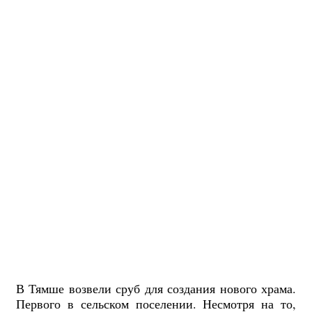
В Тямше возвели сруб для создания нового храма.
Первого в сельском поселении. Несмотря на то,