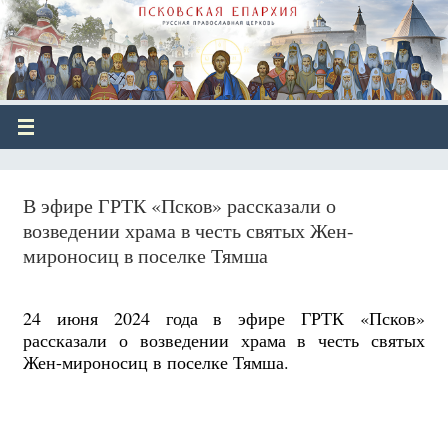
В эфире ГРТК «Псков» рассказали о
возведении храма в честь святых Жен-
мироносиц в поселке Тямша
24 июня 2024 года в эфире ГРТК «Псков»
рассказали о возведении храма в честь святых
Жен-мироносиц в поселке Тямша.