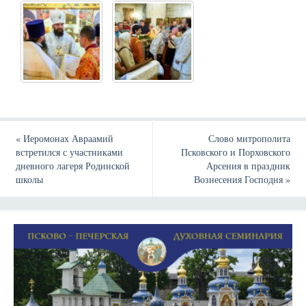
«
Иеромонах Авраамий
Слово митрополита
встретился с участниками
Псковского и Порховского
дневного лагеря Родинской
Арсения в праздник
школы
Вознесения Господня
»