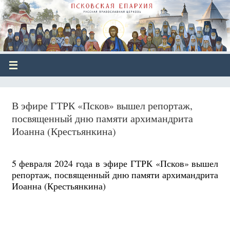
В эфире ГТРК «Псков» вышел репортаж,
посвященный дню памяти архимандрита
Иоанна (Крестьянкина)
5 февраля 2024 года в эфире ГТРК «Псков» вышел
репортаж, посвященный дню памяти архимандрита
Иоанна (Крестьянкина)