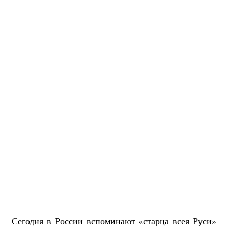
Сегодня в России вспоминают «старца всея Руси»