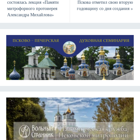
состоялась лекция «Памяти
Пскова отметил свою вторую
митрофорного протоиерея
годовщину со дня создания
»
Александра Михайлова»