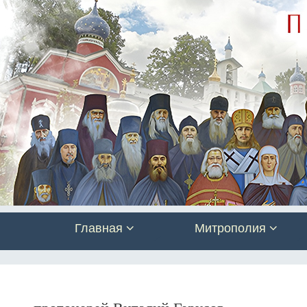
Главная
Митрополия