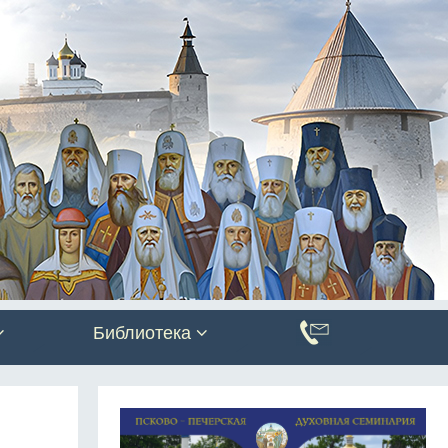
Библиотека