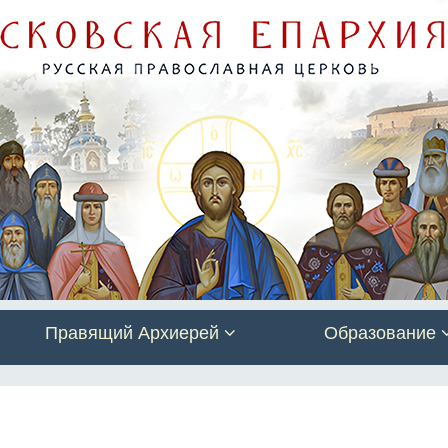
Правящий Архиерей
Образование