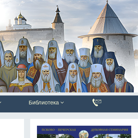
Библиотека