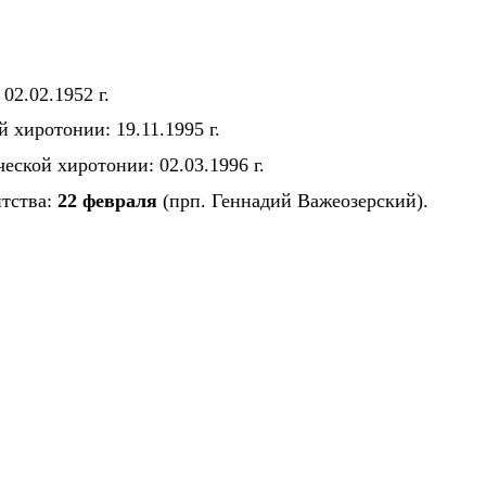
02.02.1952 г.
 хиротонии: 19.11.1995 г.
еской хиротонии: 02.03.1996 г.
итства:
22 февраля
(прп. Геннадий Важеозерский).