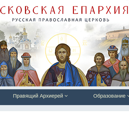
Правящий Архиерей
Образование