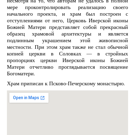
несмотря на то, что авторам не удалось в полной
мере проконтролировать реализацию своего
начального проекта, и храм был построен с
отступлениями от него, Церковь Иверской иконы
Божией Матери представляет собой прекрасный
образец храмовой архитектуры и является
подлинным украшением этой живописной
местности. При этом храм также не стал обычной
копией церкви в Соловках — в стройных
пропорциях церкви Иверской иконы Божией
Матери отчетливо проглядывается посвящение
Богоматери.
Храм приписан к Псково-Печерскому монастырю.