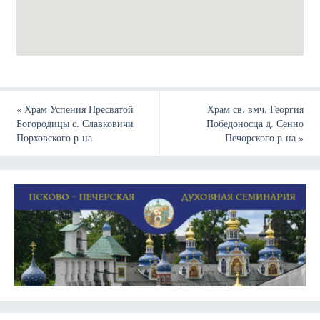
«
Храм Успения Пресвятой
Храм св. вмч. Георгия
Богородицы с. Славковичи
Победоносца д. Сенно
Порховского р-на
Печорского р-на
»