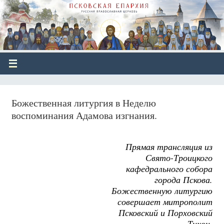
Божественная литургия в Неделю
воспоминания Адамова изгнания.
Прямая трансляция из
Свято-Троицкого
кафедрального собора
города Пскова.
Божественную литургию
совершает митрополит
Псковский и Порховский
Тихон.