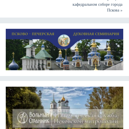
кафедральном соборе города
Пскова
»