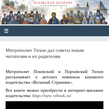
Митрополит Тихон дал советы юным
читателям и их родителям
Митрополит Псковский и Порховский Тихон
рассказывает о детских новинках книжного
издательства «Вольный Странник».
Все книги можно приобрести в интернет-магазине
издательства:
https://new.vsbook.ru/