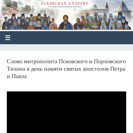
Слово митрополита Псковского и Порховского
Тихона в день памяти святых апостолов Петра
и Павла