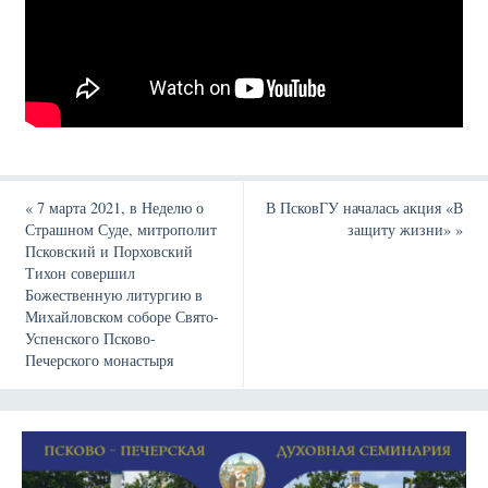
«
7 марта 2021, в Неделю о
В ПсковГУ началась акция «В
Страшном Суде, митрополит
защиту жизни»
»
Псковский и Порховский
Тихон совершил
Божественную литургию в
Михайловском соборе Свято-
Успенского Псково-
Печерского монастыря