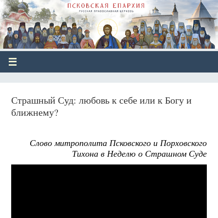
Страшный Суд: любовь к себе или к Богу и
ближнему?
Слово митрополита Псковского и Порховского
Тихона в Неделю о Страшном Суде