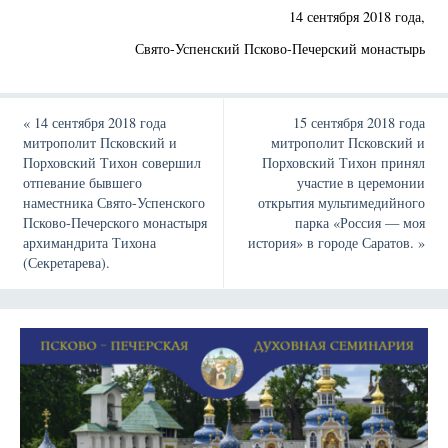
14 сентября 2018 года,
Свято-Успенский Псково-Печерский монастырь
«
14 сентября 2018 года
15 сентября 2018 года
митрополит Псковский и
митрополит Псковский и
Порховский Тихон совершил
Порховский Тихон принял
отпевание бывшего
участие в церемонии
наместника Свято-Успенского
открытия мультимедийного
Псково-Печерского монастыря
парка «Россия — моя
архимандрита Тихона
история» в городе Саратов.
»
(Секретарева).