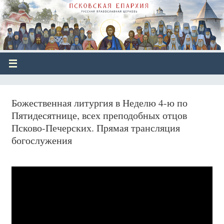
Божественная литургия в Неделю 4-ю по
Пятидесятнице, всех преподобных отцов
Псково-Печерских. Прямая трансляция
богослужения